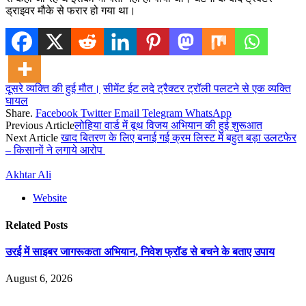
ड्राइवर मौके से फरार हो गया था।
दूसरे व्यक्ति की हुई मौत।
सीमेंट ईट लदे ट्रैक्टर ट्रॉली पलटने से एक व्यक्ति
घायल
Share.
Facebook
Twitter
Email
Telegram
WhatsApp
Previous Article
लोहिया वार्ड में बूथ विजय अभियान की हुई शुरूआत
Next Article
खाद बितरण के लिए बनाई गई क्रम लिस्ट में बहुत बड़ा उलटफेर
– किसानों ने लगाये आरोप
Akhtar Ali
Website
Related
Posts
उरई में साइबर जागरूकता अभियान, निवेश फ्रॉड से बचने के बताए उपाय
August 6, 2026