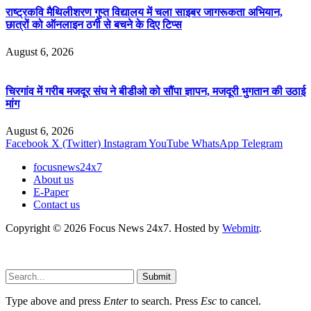
राष्ट्रकवि मैथिलीशरण गुप्त विद्यालय में चला साइबर जागरूकता अभियान,
छात्रों को ऑनलाइन ठगी से बचने के दिए टिप्स
August 6, 2026
चिरगांव में गरीब मजदूर संघ ने बीडीओ को सौंपा ज्ञापन, मजदूरी भुगतान की उठाई
मांग
August 6, 2026
Facebook
X (Twitter)
Instagram
YouTube
WhatsApp
Telegram
focusnews24x7
About us
E-Paper
Contact us
Copyright © 2026 Focus News 24x7. Hosted by
Webmitr
.
Submit
Type above and press
Enter
to search. Press
Esc
to cancel.