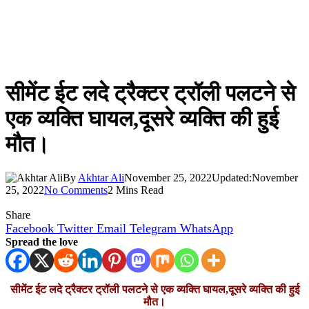
सीमेंट ईट लदे ट्रैक्टर ट्रॉली पलटने से
एक व्यक्ति घायल,दूसरे व्यक्ति की हुई
मौत।
By
Akhtar Ali
November 25, 2022
Updated:
November
25, 2022
No Comments
2 Mins Read
Share
Facebook
Twitter
Email
Telegram
WhatsApp
Spread the love
सीमेंट ईट लदे ट्रैक्टर ट्रॉली पलटने से एक व्यक्ति घायल,दूसरे व्यक्ति की हुई
मौत।