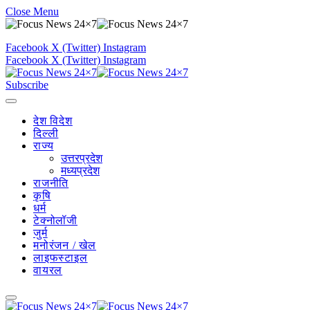
Close Menu
Facebook
X (Twitter)
Instagram
Facebook
X (Twitter)
Instagram
Subscribe
देश विदेश
दिल्ली
राज्य
उत्तरप्रदेश
मध्यप्रदेश
राजनीति
कृषि
धर्म
टेक्नोलॉजी
जुर्म
मनोरंजन / खेल
लाइफस्टाइल
वायरल