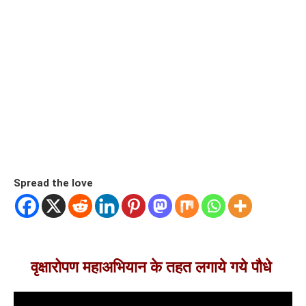
Spread the love
वृक्षारोपण महाअभियान के तहत लगाये गये पौधे