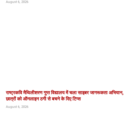
August 6, 2026
राष्ट्रकवि मैथिलीशरण गुप्त विद्यालय में चला साइबर जागरूकता अभियान,
छात्रों को ऑनलाइन ठगी से बचने के दिए टिप्स
August 6, 2026