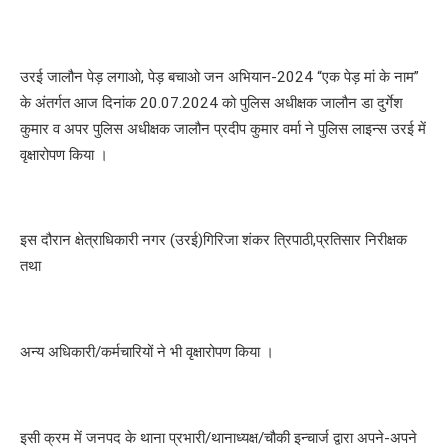
उरई जालौन पेड़ लगाओ, पेड़ बचाओ जन अभियान-2024 “एक पेड़ मां के नाम”
के अंतर्गत आज दिनांक 20.07.2024 को पुलिस अधीक्षक जालौन डा दुर्गेश
कुमार व अपर पुलिस अधीक्षक जालौन प्रदीप कुमार वर्मा ने पुलिस लाइन्स उरई में
वृक्षारोपण किया ।
इस दौरान क्षेत्राधिकारी नगर (उरई)गिरिजा शंकर त्रिपाठी,प्रतिसार निरीक्षक
तथा
अन्य अधिकारी/कर्मचारियों ने भी वृक्षारोपण किया ।
इसी क्रम में जनपद के थाना प्रभारी/थानाध्यक्ष/चौकी इन्चार्ज द्वारा अपने-अपने