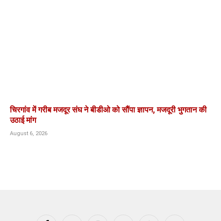
चिरगांव में गरीब मजदूर संघ ने बीडीओ को सौंपा ज्ञापन, मजदूरी भुगतान की
उठाई मांग
August 6, 2026