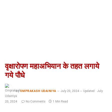
वृक्षारोपण महाअभियान के तहत लगाये
गये पौधे
By
OMPRAKASH UDAINIYA
July 20, 2024
Updated:
July
20, 2024
No Comments
1 Min Read