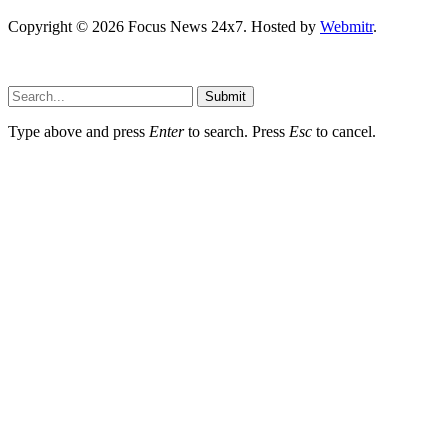
Copyright © 2026 Focus News 24x7. Hosted by
Webmitr
.
Submit
Type above and press
Enter
to search. Press
Esc
to cancel.