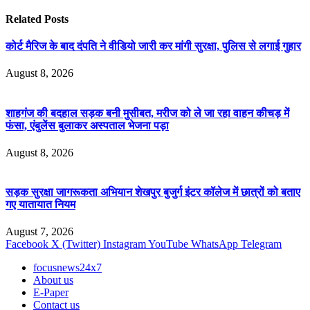
Related
Posts
कोर्ट मैरिज के बाद दंपति ने वीडियो जारी कर मांगी सुरक्षा, पुलिस से लगाई गुहार
August 8, 2026
शाहगंज की बदहाल सड़क बनी मुसीबत, मरीज को ले जा रहा वाहन कीचड़ में
फंसा, एंबुलेंस बुलाकर अस्पताल भेजना पड़ा
August 8, 2026
सड़क सुरक्षा जागरूकता अभियान शेखपुर बुजुर्ग इंटर कॉलेज में छात्रों को बताए
गए यातायात नियम
August 7, 2026
Facebook
X (Twitter)
Instagram
YouTube
WhatsApp
Telegram
focusnews24x7
About us
E-Paper
Contact us