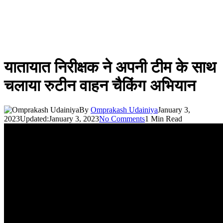
यातायात निरीक्षक ने अपनी टीम के साथ
चलाया रुटीन वाहन चैकिंग अभियान
By
Omprakash Udainiya
January 3,
2023
Updated:
January 3, 2023
No Comments
1 Min Read