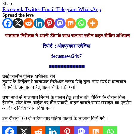
Share
Facebook
Twitter
Email
Telegram
WhatsApp
Spread the love
यातायात निरीक्षक ने अपनी टीम के साथ चलाया रुटीन वाहन चैकिंग अभियान
रिपोर्ट : ओमप्रकाश उदैनिया
focusnews24x7
■■■■■■■■■■■■
उरई जालौन पुलिस अधीक्षक रवि
कुमार के निर्देशन में यातायात निरीक्षक संजय सिंह द्वारा नगर उरई में यातायात
नियमों के अनुपालन हेतु वाहन चेकिंग की गयी ।
तथा सभी से यातायात नियमों के पालन हेतु अपील की, चैकिंग के दौरान बिना
हेलमेट, सीट वेल्ट, वाईक पर तीन सवारी, वाहन चलाते समय मोबाईल का प्रयोग
आदि पर विशेष ध्यान दिया गया।
इस दौरान 160 दो पहिया/चार पहिया वाहनों के चालान किये गये ।