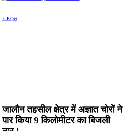
E-Paper
जालौन तहसील क्षेत्र में अज्ञात चोरों ने
पार किया 9 किलोमीटर का बिजली