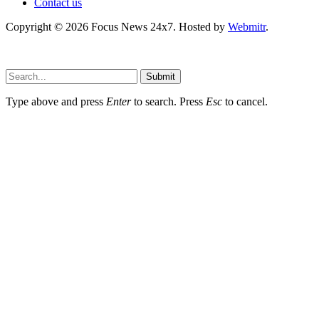
Contact us
Copyright © 2026 Focus News 24x7. Hosted by
Webmitr
.
Submit
Type above and press
Enter
to search. Press
Esc
to cancel.