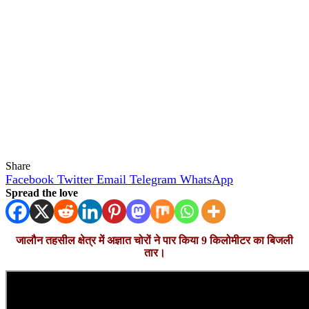
Share
Facebook
Twitter
Email
Telegram
WhatsApp
Spread the love
जालौन तहसील क्षेत्र में अज्ञात चोरों ने पार किया 9 किलोमीटर का बिजली
तार।