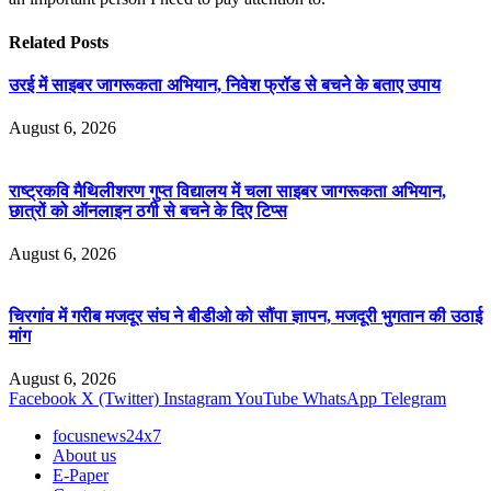
Related
Posts
उरई में साइबर जागरूकता अभियान, निवेश फ्रॉड से बचने के बताए उपाय
August 6, 2026
राष्ट्रकवि मैथिलीशरण गुप्त विद्यालय में चला साइबर जागरूकता अभियान,
छात्रों को ऑनलाइन ठगी से बचने के दिए टिप्स
August 6, 2026
चिरगांव में गरीब मजदूर संघ ने बीडीओ को सौंपा ज्ञापन, मजदूरी भुगतान की उठाई
मांग
August 6, 2026
Facebook
X (Twitter)
Instagram
YouTube
WhatsApp
Telegram
focusnews24x7
About us
E-Paper