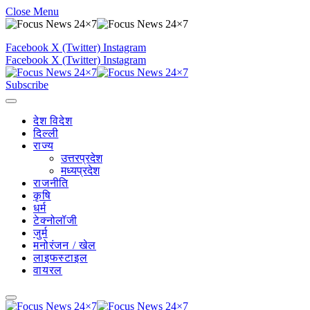
Close Menu
Facebook
X (Twitter)
Instagram
Facebook
X (Twitter)
Instagram
Subscribe
देश विदेश
दिल्ली
राज्य
उत्तरप्रदेश
मध्यप्रदेश
राजनीति
कृषि
धर्म
टेक्नोलॉजी
जुर्म
मनोरंजन / खेल
लाइफस्टाइल
वायरल