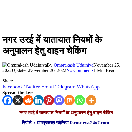
नगर उरई में यातायात नियमों के
अनुपालन हेतु वाहन चेकिंग
By
Omprakash Udainiya
November 25,
2022
Updated:
November 26, 2022
No Comments
1 Min Read
Share
Facebook
Twitter
Email
Telegram
WhatsApp
Spread the love
नगर उरई में यातायात नियमों के
अनुपालन हेतु वाहन चेकिंग
रिपोर्ट : ओमप्रकाश उदैनिया focusnews24x7.com