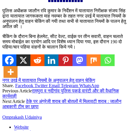
■■■■■■■■■■■■
पुलिस अधीक्षक जालौन रवि कुमार के निर्देशन में यातायात निरीक्षक संजय सिंह
द्वारा यातायात जागरूकता माह नवम्बर के तहत नगर उरई में यातायात नियमों के
अनुपालन हेतु वाहन चेकिंग की गयी तथा सभी से यातायात नियमों के पालन हेतु
अपील की ।
चैकिंग के दौरान बिना हेलमेट, सीट वेल्ट, वाईक पर तीन सवारी, वाहन चलाते
समय मोबाईल का प्रयोग आदि पर विशेष ध्यान दिया गया, इस दौरान 190 दो
पहिया/चार पहिया वाहनों के चालान किये गये।
नगर उरई में यातायात नियमों के अनुपालन हेतु वाहन चेकिंग
Share.
Facebook
Twitter
Email
Telegram
WhatsApp
Previous Article
रामपुरा व नदीगांव पुलिस पकडे वारंटी और की वैधानिक
कार्यवाही
Next Article
ठेके पर अंग्रेजी शराब की बोतलों में मिलावटी शराब : जालौन
आबकारी टीम का छापा
Omprakash Udainiya
Website