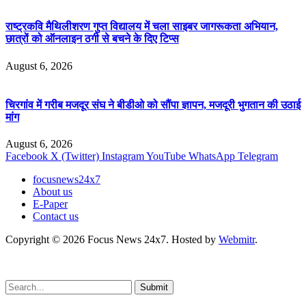
राष्ट्रकवि मैथिलीशरण गुप्त विद्यालय में चला साइबर जागरूकता अभियान,
छात्रों को ऑनलाइन ठगी से बचने के दिए टिप्स
August 6, 2026
चिरगांव में गरीब मजदूर संघ ने बीडीओ को सौंपा ज्ञापन, मजदूरी भुगतान की उठाई
मांग
August 6, 2026
Facebook
X (Twitter)
Instagram
YouTube
WhatsApp
Telegram
focusnews24x7
About us
E-Paper
Contact us
Copyright © 2026 Focus News 24x7. Hosted by
Webmitr
.
Submit