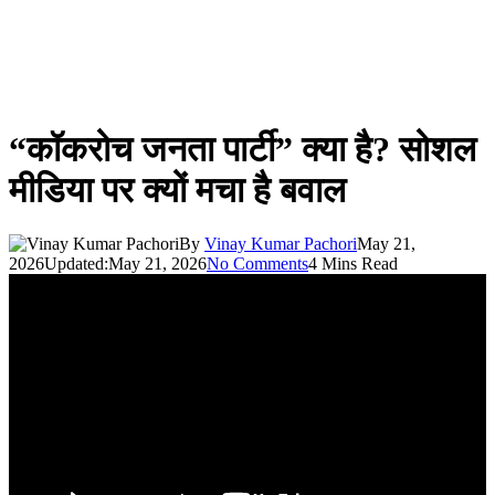
“कॉकरोच जनता पार्टी” क्या है? सोशल
मीडिया पर क्यों मचा है बवाल
By
Vinay Kumar Pachori
May 21,
2026
Updated:
May 21, 2026
No Comments
4 Mins Read