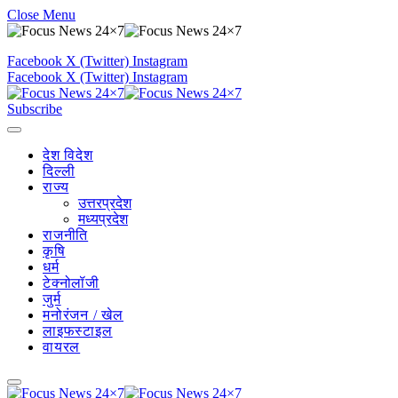
Close Menu
Facebook
X (Twitter)
Instagram
Facebook
X (Twitter)
Instagram
Subscribe
देश विदेश
दिल्ली
राज्य
उत्तरप्रदेश
मध्यप्रदेश
राजनीति
कृषि
धर्म
टेक्नोलॉजी
जुर्म
मनोरंजन / खेल
लाइफस्टाइल
वायरल