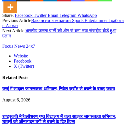
Share.
Facebook
Twitter
Email
Telegram
WhatsApp
Previous Article
Вакансии компании Sports Entertainment работа
в Алмат
Next Article
भारतीय जनता पार्टी की ओर से बना नया संसदीय बोर्ड हुआ
एलान
Focus News 24x7
Website
Facebook
X (Twitter)
Related
Posts
उरई में साइबर जागरूकता अभियान, निवेश फ्रॉड से बचने के बताए उपाय
August 6, 2026
राष्ट्रकवि मैथिलीशरण गुप्त विद्यालय में चला साइबर जागरूकता अभियान,
छात्रों को ऑनलाइन ठगी से बचने के दिए टिप्स