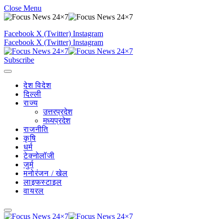
Close Menu
Facebook
X (Twitter)
Instagram
Facebook
X (Twitter)
Instagram
Subscribe
देश विदेश
दिल्ली
राज्य
उत्तरप्रदेश
मध्यप्रदेश
राजनीति
कृषि
धर्म
टेक्नोलॉजी
जुर्म
मनोरंजन / खेल
लाइफस्टाइल
वायरल