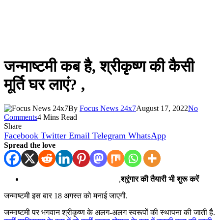
जन्माष्टमी कब है, श्रीकृष्ण की कैसी
मूर्ति घर लाएं? ,
By
Focus News 24x7
August 17, 2022
No
Comments
4 Mins Read
Share
Facebook
Twitter
Email
Telegram
WhatsApp
Spread the love
,
श्रृंगार की तैयारी भी शुरू करें
जन्माष्टमी इस बार 18 अगस्त को मनाई जाएगी.
जन्माष्टमी पर भगवान श्रीकृष्ण के अलग-अलग स्वरूपों की स्थापना की जाती है.