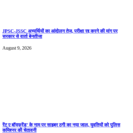
JPSC-JSSC अभ्यर्थियों का आंदोलन तेज, परीक्षा रद्द करने की मांग पर
सरकार से वार्ता बेनतीजा
August 9, 2026
रेंट ए बॉयफ्रेंड’ के नाम पर साइबर ठगी का नया जाल, युवतियों को पुलिस
कमिश्नर की चेतावनी