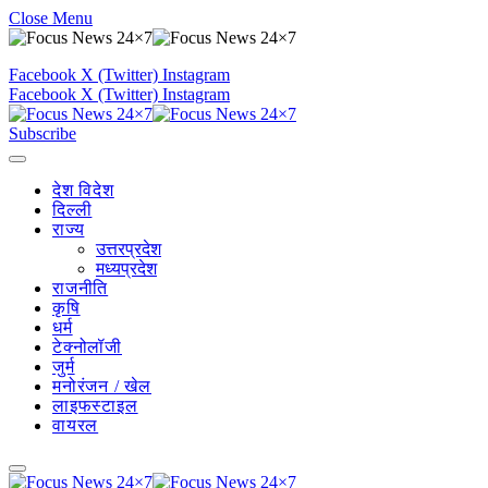
Close Menu
Facebook
X (Twitter)
Instagram
Facebook
X (Twitter)
Instagram
Subscribe
देश विदेश
दिल्ली
राज्य
उत्तरप्रदेश
मध्यप्रदेश
राजनीति
कृषि
धर्म
टेक्नोलॉजी
जुर्म
मनोरंजन / खेल
लाइफस्टाइल
वायरल