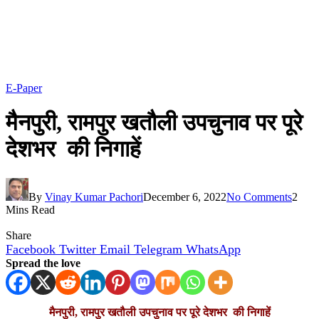
E-Paper
मैनपुरी, रामपुर खतौली उपचुनाव पर पूरे
देशभर की निगाहें
By
Vinay Kumar Pachori
December 6, 2022
No Comments
2
Mins Read
Share
Facebook
Twitter
Email
Telegram
WhatsApp
Spread the love
मैनपुरी, रामपुर खतौली उपचुनाव पर पूरे देशभर की निगाहें