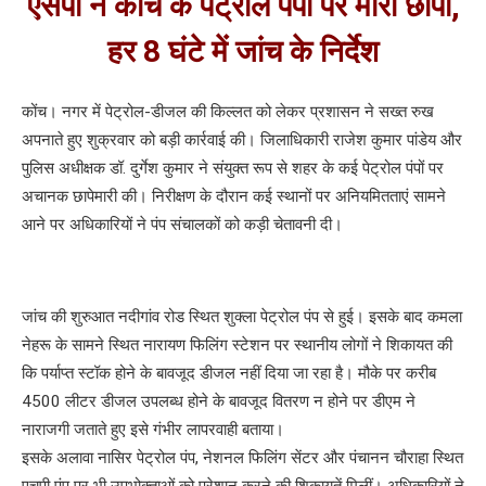
एसपी ने कोंच के पेट्रोल पंपों पर मारा छापा,
हर 8 घंटे में जांच के निर्देश
कोंच। नगर में पेट्रोल-डीजल की किल्लत को लेकर प्रशासन ने सख्त रुख
अपनाते हुए शुक्रवार को बड़ी कार्रवाई की। जिलाधिकारी राजेश कुमार पांडेय और
पुलिस अधीक्षक डॉ. दुर्गेश कुमार ने संयुक्त रूप से शहर के कई पेट्रोल पंपों पर
अचानक छापेमारी की। निरीक्षण के दौरान कई स्थानों पर अनियमितताएं सामने
आने पर अधिकारियों ने पंप संचालकों को कड़ी चेतावनी दी।
जांच की शुरुआत नदीगांव रोड स्थित शुक्ला पेट्रोल पंप से हुई। इसके बाद कमला
नेहरू के सामने स्थित नारायण फिलिंग स्टेशन पर स्थानीय लोगों ने शिकायत की
कि पर्याप्त स्टॉक होने के बावजूद डीजल नहीं दिया जा रहा है। मौके पर करीब
4500 लीटर डीजल उपलब्ध होने के बावजूद वितरण न होने पर डीएम ने
नाराजगी जताते हुए इसे गंभीर लापरवाही बताया।
इसके अलावा नासिर पेट्रोल पंप, नेशनल फिलिंग सेंटर और पंचानन चौराहा स्थित