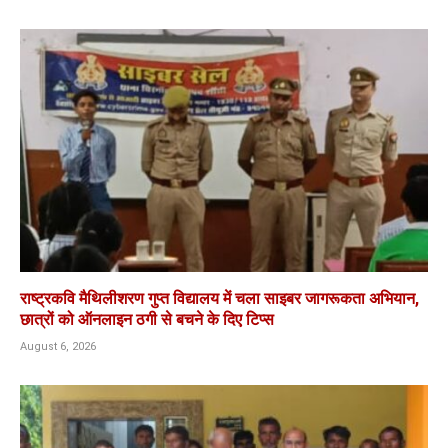
राष्ट्रकवि मैथिलीशरण गुप्त विद्यालय में चला साइबर जागरूकता अभियान,
छात्रों को ऑनलाइन ठगी से बचने के दिए टिप्स
August 6, 2026