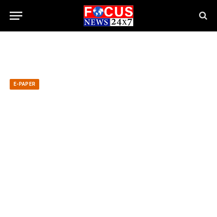
E-PAPER