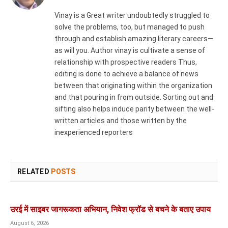
Vinay is a Great writer undoubtedly struggled to
solve the problems, too, but managed to push
through and establish amazing literary careers—
as will you. Author vinay is cultivate a sense of
relationship with prospective readers Thus,
editing is done to achieve a balance of news
between that originating within the organization
and that pouring in from outside. Sorting out and
sifting also helps induce parity between the well-
written articles and those written by the
inexperienced reporters
RELATED
POSTS
उरई में साइबर जागरूकता अभियान, निवेश फ्रॉड से बचने के बताए उपाय
August 6, 2026