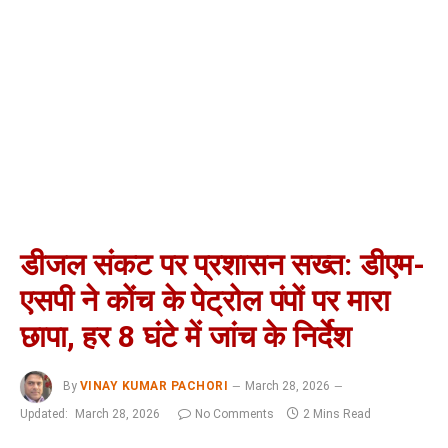
डीजल संकट पर प्रशासन सख्त: डीएम-
एसपी ने कोंच के पेट्रोल पंपों पर मारा
छापा, हर 8 घंटे में जांच के निर्देश
By
VINAY KUMAR PACHORI
March 28, 2026
Updated:
March 28, 2026
No Comments
2 Mins Read