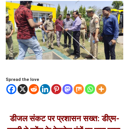
Spread the love
डीजल संकट पर प्रशासन सख्त: डीएम-