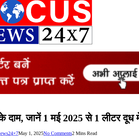
 दाम, जानें 1 मई 2025 से 1 लीटर दूध में 
News24×7
May 1, 2025
No Comments
2 Mins Read