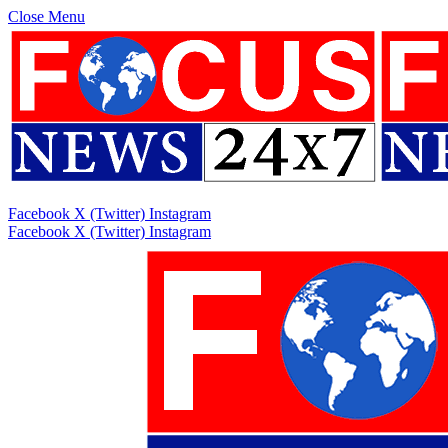
Close Menu
Facebook
X (Twitter)
Instagram
Facebook
X (Twitter)
Instagram