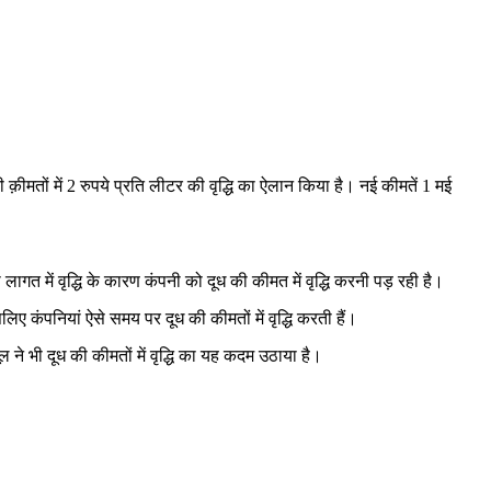
क़ीमतों में 2 रुपये प्रति लीटर की वृद्धि का ऐलान किया है। नई कीमतें 1 मई
ी लागत में वृद्धि के कारण कंपनी को दूध की कीमत में वृद्धि करनी पड़ रही है।
ए कंपनियां ऐसे समय पर दूध की कीमतों में वृद्धि करती हैं।
मूल ने भी दूध की कीमतों में वृद्धि का यह कदम उठाया है।