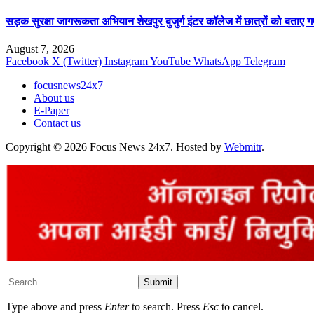
सड़क सुरक्षा जागरूकता अभियान शेखपुर बुजुर्ग इंटर कॉलेज में छात्रों को बताए
August 7, 2026
Facebook
X (Twitter)
Instagram
YouTube
WhatsApp
Telegram
focusnews24x7
About us
E-Paper
Contact us
Copyright © 2026 Focus News 24x7. Hosted by
Webmitr
.
Submit
Type above and press
Enter
to search. Press
Esc
to cancel.