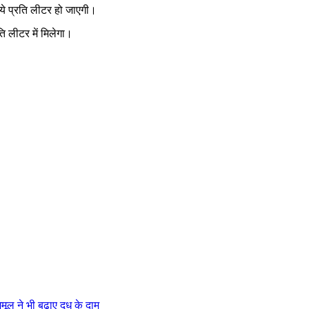
ये प्रति लीटर हो जाएगी।
ि लीटर में मिलेगा।
मूल ने भी बढ़ाए दूध के दाम