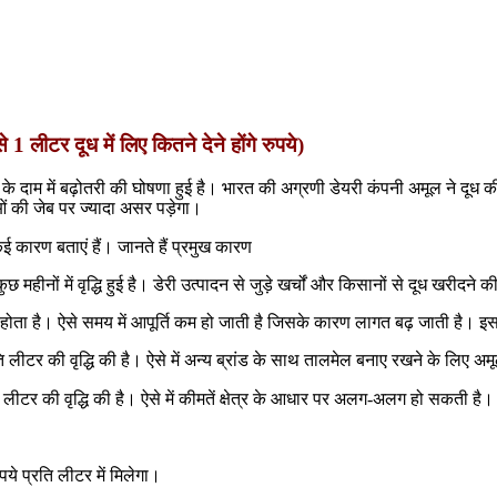
 लीटर दूध में लिए कितने देने होंगे रुपये)
 दाम में बढ़ोतरी की घोषणा हुई है। भारत की अग्रणी डेयरी कंपनी अमूल ने दूध की 
ं की जेब पर ज्यादा असर पड़ेगा।
 कई कारण बताएं हैं। जानते हैं प्रमुख कारण
महीनों में वृद्धि हुई है। डेरी उत्पादन से जुड़े खर्चों और किसानों से दूध खरीदने क
होता है। ऐसे समय में आपूर्ति कम हो जाती है जिसके कारण लागत बढ़ जाती है। इसलि
 प्रति लीटर की वृद्धि की है। ऐसे में अन्य ब्रांड के साथ तालमेल बनाए रखने के लिए अ
ि लीटर की वृद्धि की है। ऐसे में कीमतें क्षेत्र के आधार पर अलग-अलग हो सकती है।
ये प्रति लीटर में मिलेगा।