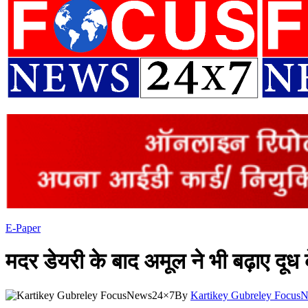
E-Paper
मदर डेयरी के बाद अमूल ने भी बढ़ाए दूध के
By
Kartikey Gubreley Focus