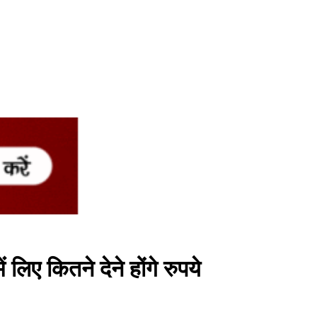
लिए कितने देने होंगे रुपये