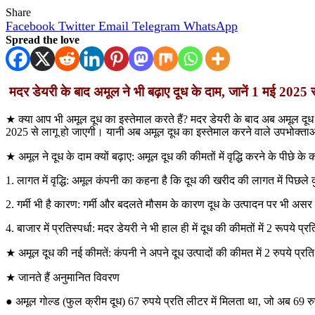
Share
Facebook
Twitter
Email
Telegram
WhatsApp
Spread the love
मदर डेयरी के बाद अमूल ने भी बढ़ाए दूध के दाम, जानें 1 मई 2025 से 1
★ क्या आप भी अमूल दूध का इस्तेमाल करते हैं? मदर डेयरी के बाद अब अमूल दूध के
2025 से लागू हो जाएगी। यानी अब अमूल दूध का इस्तेमाल करने वाले उपभोक्ताओ
★ अमूल ने दूध के दाम क्यों बढ़ाए: अमूल दूध की कीमतों में वृद्धि करने के पीछे के
1. लागत में वृद्धि: अमूल कंपनी का कहना है कि दूध की खरीद की लागत में पिछले कुछ 
2. गर्मी भी है कारण: गर्मी और बदलते मौसम के कारण दूध के उत्पादन पर भी असर 
4. बाजार में प्रतिस्पर्धा: मदर डेयरी ने भी हाल ही में दूध की कीमतों में 2 रूपये
★ अमूल दूध की नई कीमतें: कंपनी ने अपने दूध उत्पादों की कीमत में 2 रुपये प्रत
★ जानते हैं अनुमानित विवरण
● अमूल गोल्ड (फुल क्रीम दूध) 67 रुपये प्रति लीटर में मिलता था, जो अब 69 रुप