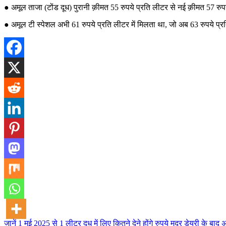
● अमूल ताजा (टोंड दूध) पुरानी क़ीमत 55 रुपये प्रति लीटर से नई क़ीमत 57 रुप
● अमूल टी स्पेशल अभी 61 रुपये प्रति लीटर में मिलता था, जो अब 63 रुपये प्रत
जानें 1 मई 2025 से 1 लीटर दूध में लिए कितने देने होंगे रुपये
मदर डेयरी के बाद अ