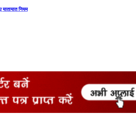
 गए यातायात नियम