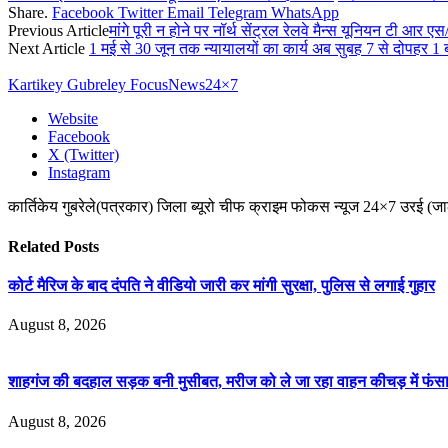
Share.
Facebook
Twitter
Email
Telegram
WhatsApp
Previous Article
मांगे पूरी न होने पर नॉर्थ सेंट्रल रेलवे मैन्स यूनियन टी आर 
Next Article
1 मई से 30 जून तक न्यायालयों का कार्य अब सुबह 7 से दोपहर 1
Kartikey Gubreley FocusNews24×7
Website
Facebook
X (Twitter)
Instagram
कार्तिकेय गुबरेले(पत्रकार) जिला ब्यूरो चीफ क्राइम फोकस न्यूज 24×7 उरई (ज
Related
Posts
कोर्ट मैरिज के बाद दंपति ने वीडियो जारी कर मांगी सुरक्षा, पुलिस से लगाई गुहार
August 8, 2026
शाहगंज की बदहाल सड़क बनी मुसीबत, मरीज को ले जा रहा वाहन कीचड़ में फंसा,
August 8, 2026