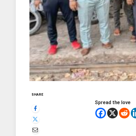
SHARE
Spread the love