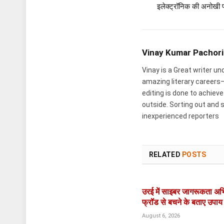
इलेक्ट्रॉनिक की अनोखी 
Vinay Kumar Pachori
Vinay is a Great writer u
amazing literary careers—
editing is done to achiev
outside. Sorting out and s
inexperienced reporters
RELATED
POSTS
उरई में साइबर जागरूकता अभ
फ्रॉड से बचने के बताए उपाय
August 6, 2026