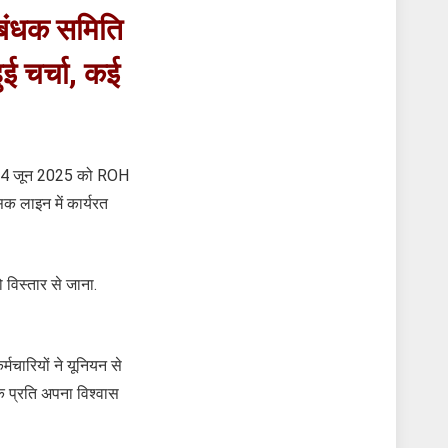
्रबंधक समिति
ुई चर्चा, कई
आज, 14 जून 2025 को ROH
क लाइन में कार्यरत
 विस्तार से जाना.
मचारियों ने यूनियन से
 के प्रति अपना विश्वास