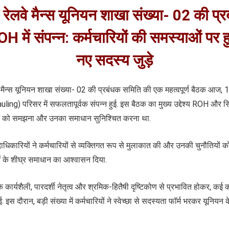
रल रेलवे मैन्स यूनियन शाखा संख्या- 02 की प
 में संपन्न: कर्मचारियों की समस्याओं पर ह
नए सदस्य जुड़े
ेलवे मैन्स यूनियन शाखा संख्या- 02 की प्रबंधक समिति की एक महत्वपूर्ण बैठक 
ng) परिसर में सफलतापूर्वक संपन्न हुई. इस बैठक का मुख्य उद्देश्य ROH और सि
ाओं को समझना और उनका समाधान सुनिश्चित करना था.
धिकारियों ने कर्मचारियों से व्यक्तिगत रूप से मुलाकात की और उनकी चुनौतियों को
ाओं के शीघ्र समाधान का आश्वासन दिया.
्यशैली, पारदर्शी नेतृत्व और श्रमिक-हितैषी दृष्टिकोण से प्रभावित होकर, कई कर्
ाई. इस दौरान, बड़ी संख्या में कर्मचारियों ने स्वेच्छा से सदस्यता फॉर्म भरकर यूनियन