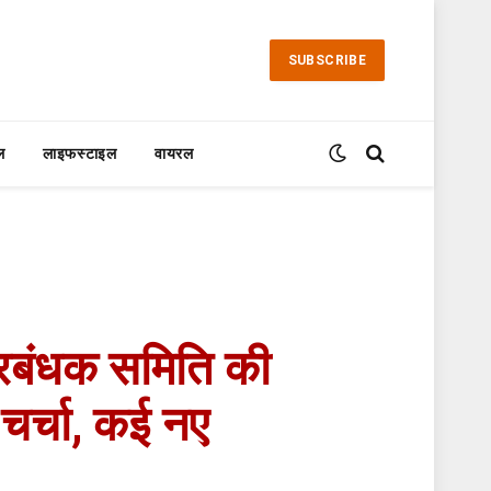
SUBSCRIBE
ल
लाइफस्टाइल
वायरल
 प्रबंधक समिति की
 चर्चा, कई नए