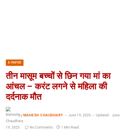
E-PAPER
तीन मासूम बच्चों से छिन गया मां का
आंचल – करंट लगने से महिला की
दर्दनाक मौत
By
MAHESH CHAUDHARY
June 19, 2025
Updated:
June
19, 2025
No Comments
1 Min Read