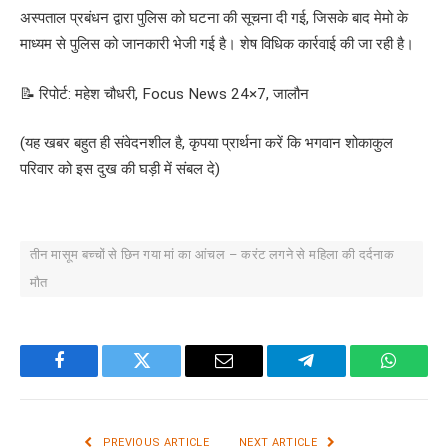
अस्पताल प्रबंधन द्वारा पुलिस को घटना की सूचना दी गई, जिसके बाद मेमो के
माध्यम से पुलिस को जानकारी भेजी गई है। शेष विधिक कार्रवाई की जा रही है।
📝 रिपोर्ट: महेश चौधरी, Focus News 24×7, जालौन
(यह खबर बहुत ही संवेदनशील है, कृपया प्रार्थना करें कि भगवान शोकाकुल
परिवार को इस दुख की घड़ी में संबल दे)
तीन मासूम बच्चों से छिन गया मां का आंचल – करंट लगने से महिला की दर्दनाक
मौत
Facebook
Twitter
Email
Telegram
WhatsA
PREVIOUS ARTICLE
NEXT ARTICLE