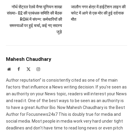
नॉर्थ सेंट्रल रेलवे मैन्स यूनियन शाखा
जालौन नगर क्षेत्र में हाईटेंशन लाइन की
संख्या- 02 की प्रबंधक समिति की बैठक
चपेट में आने से एक मोर की हुई दर्दनाक
ROH में संपन्न: कर्मचारियों की
मौत
समस्याओं पर हुई चर्चा, कई नए सदस्य
जुड़े
Mahesh Chaudhary
Website
Facebook
X
Instagram
(Twitter)
Author reputation” is consistently cited as one of the main
factors that influence a News writing decision. If you’re seen as
an authority on your News topic, readers will interest your News
and read it. One of the best ways to be seen as an authority is
to have a great Author Bio. Now Mahesh Chaudhary is the Best
Author for Focusnews24x7 This is doubly true for media and
social media. Most people in media work very hard under tight
deadlines and don’t have time to read long news or even pitch