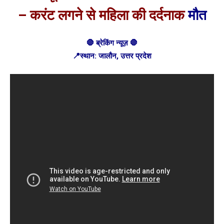
– करंट लगने से महिला की दर्दनाक
मौत
🛑 ब्रेकिंग न्यूज़ 🛑
📍स्थान: जालौन, उत्तर प्रदेश