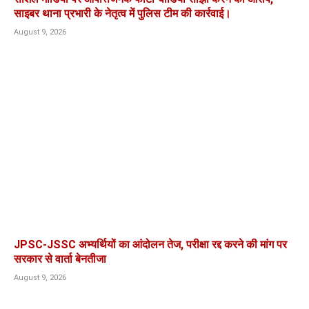
साइबर थाना प्रभारी के नेतृत्व में पुलिस टीम की कार्रवाई।
August 9, 2026
JPSC-JSSC अभ्यर्थियों का आंदोलन तेज, परीक्षा रद्द करने की मांग पर
सरकार से वार्ता बेनतीजा
August 9, 2026