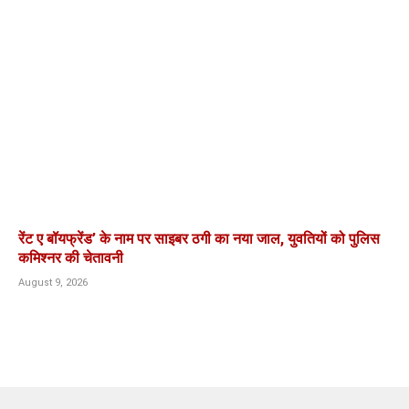
रेंट ए बॉयफ्रेंड’ के नाम पर साइबर ठगी का नया जाल, युवतियों को पुलिस
कमिश्नर की चेतावनी
August 9, 2026