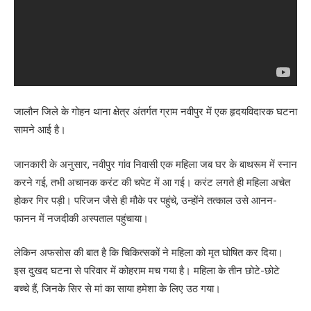
जालौन जिले के गोहन थाना क्षेत्र अंतर्गत ग्राम नवीपुर में एक हृदयविदारक घटना
सामने आई है।
जानकारी के अनुसार, नवीपुर गांव निवासी एक महिला जब घर के बाथरूम में स्नान
करने गई, तभी अचानक करंट की चपेट में आ गई। करंट लगते ही महिला अचेत
होकर गिर पड़ी। परिजन जैसे ही मौके पर पहुंचे, उन्होंने तत्काल उसे आनन-
फानन में नजदीकी अस्पताल पहुंचाया।
लेकिन अफसोस की बात है कि चिकित्सकों ने महिला को मृत घोषित कर दिया।
इस दुखद घटना से परिवार में कोहराम मच गया है। महिला के तीन छोटे-छोटे
बच्चे हैं, जिनके सिर से मां का साया हमेशा के लिए उठ गया।