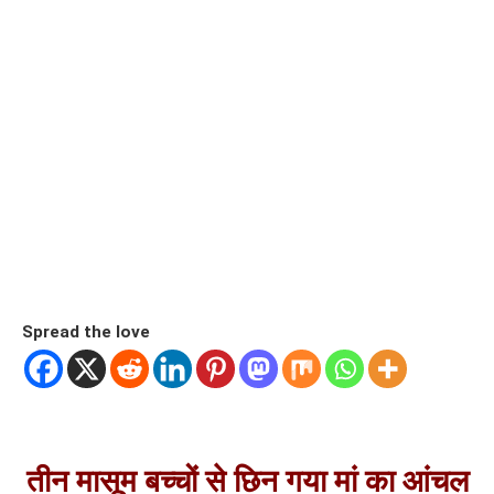
Spread the love
तीन मासूम बच्चों से छिन गया मां का आंचल