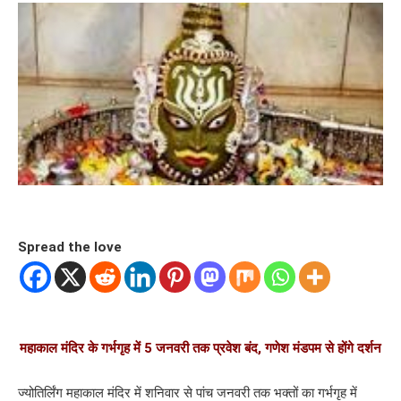
Spread the love
महाकाल मंदिर के गर्भगृह में 5 जनवरी तक प्रवेश बंद, गणेश मंडपम से होंगे दर्शन
ज्योतिर्लिंग महाकाल मंदिर में शनिवार से पांच जनवरी तक भक्तों का गर्भगृह में