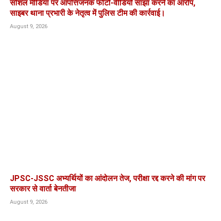
सोशल मीडिया पर आपत्तिजनक फोटो-वीडियो साझा करने का आरोप,
साइबर थाना प्रभारी के नेतृत्व में पुलिस टीम की कार्रवाई।
August 9, 2026
JPSC-JSSC अभ्यर्थियों का आंदोलन तेज, परीक्षा रद्द करने की मांग पर
सरकार से वार्ता बेनतीजा
August 9, 2026