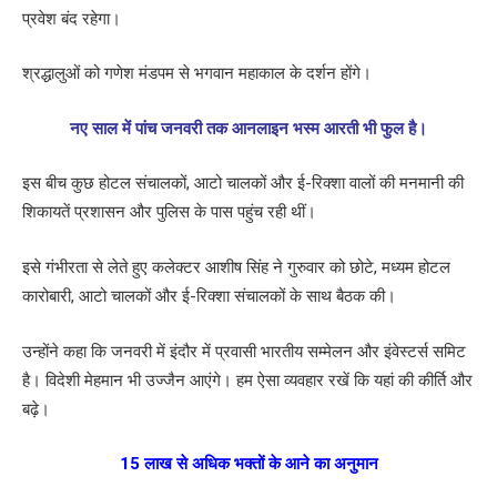
प्रवेश बंद रहेगा।
श्रद्धालुओं को गणेश मंडपम से भगवान महाकाल के दर्शन होंगे।
नए साल में पांच जनवरी तक आनलाइन भस्म आरती भी फुल है।
इस बीच कुछ होटल संचालकों, आटो चालकों और ई-रिक्शा वालों की मनमानी की
शिकायतें प्रशासन और पुलिस के पास पहुंच रही थीं।
इसे गंभीरता से लेते हुए कलेक्टर आशीष सिंह ने गुरुवार को छोटे, मध्यम होटल
कारोबारी, आटो चालकों और ई-रिक्शा संचालकों के साथ बैठक की।
उन्होंने कहा कि जनवरी में इंदौर में प्रवासी भारतीय सम्मेलन और इंवेस्टर्स समिट
है। विदेशी मेहमान भी उज्जैन आएंगे। हम ऐसा व्यवहार रखें कि यहां की कीर्ति और
बढ़े।
15 लाख से अधिक भक्तों के आने का अनुमान