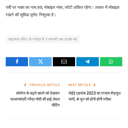
पर्ची पर भक्त का नाम,पता, मोबाइल नंबर, फोटो अंकित रहेगा। लाकर में मोबाइल
रखने की सुविधा पूर्णत: निशुल्क है।
महाकाल मंदिर के गर्भगृह में 5 जनवरी तक प्रवेश बंद
Facebook
Twitter
Email
Telegram
WhatsA
PREVIOUS ARTICLE
NEXT ARTICLE
कोरोना के बढ़ते खतरे को देखकर
जेईई एडवांस 2023 का एग्जाम शेड्यूल
प्रधानमंत्री नरेंद्र मोदी की हाई लेवल
जारी, 4 जून को होगी होगी परीक्षा
मीटिंग