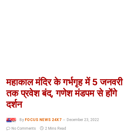
महाकाल मंदिर के गर्भगृह में 5 जनवरी
तक प्रवेश बंद, गणेश मंडपम से होंगे
दर्शन
By
FOCUS NEWS 24X7
December 23, 2022
No Comments
2 Mins Read