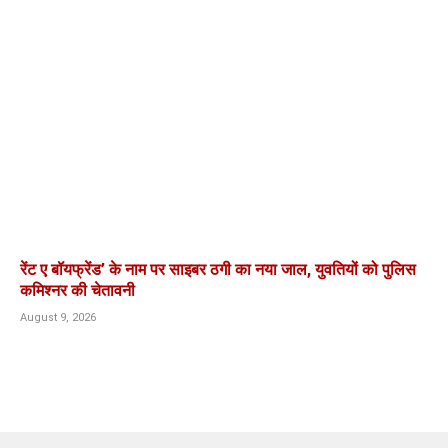
रेंट ए बॉयफ्रेंड’ के नाम पर साइबर ठगी का नया जाल, युवतियों को पुलिस
कमिश्नर की चेतावनी
August 9, 2026