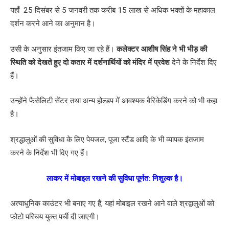
यहाँ 25 दिसंबर से 5 जनवरी तक करीब 15 लाख से अधिक भक्तों के महाकाल
दर्शन करने आने का अनुमान है।
उसी के अनुसार इंतजाम किए जा रहे हैं।
कलेक्टर आशीष सिंह ने भी भीड़ की
स्थिति को देखते हुए दो कतार में दर्शनार्थियों को मंदिर में प्रवेश
देने के निर्देश दिए
हैं।
उन्होंने फैसेलिटी सेंटर तथा अन्य होल्डप में आवश्यक बैरिकेडिंग करने को भी कहा
है।
श्रद्धालुओं की सुविधा के लिए पेयजल, पूजा स्टैंड आदि के भी व्यापक इंतजाम
करने के निर्देश भी दिए गए हैं।
लाकर में मोबाइल रखने की सुविधा पूर्णत: निशुल्क है।
अत्याधुनिक काउंटर भी बनाए गए हैं, यहां मोबाइल रखने आने वाले श्रद्वालुओं को
फोटो परिचय युक्त पर्ची दी जाएगी।