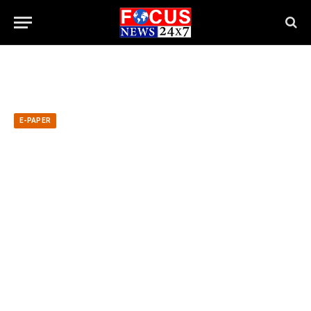
E-PAPER