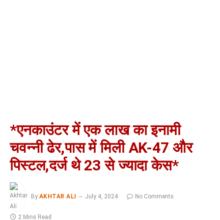
*एनकाउंटर में एक लाख का इनामी
चवन्नी ढेर,पास में मिली AK-47 और
पिस्टल,दर्ज थे 23 से ज्यादा केस*
By
AKHTAR ALI
July 4, 2024
No Comments
2 Mins Read