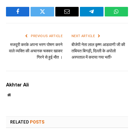
Facebook
Twitter
Email
Telegram
WhatsA
PREVIOUS ARTICLE
NEXT ARTICLE
मजदूरी करके अपना भरण पोषण करने
बीजेपी नेता लाल कृष्ण आडवाणी जी की
वाले व्यक्ति की अचानक चक्कर खाकर
तबियत बिगड़ी, दिल्ली के अपोलो
गिरने से हुई मौत ।
अस्पताल में कराया गया भर्ती•
Akhtar Ali
Website
RELATED
POSTS