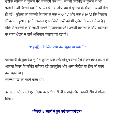
उसके साथियों ने पुलिस पर फायरिंग कर दी। जवाबी कार्रवाई में पुलिस ने भी
फायरिंग की,जिसमें चवन्नीं घायल हो गया और बाद में इलाज के दौरान उसकी मौत
हो गई। पुलिस को चवन्नीं के पास से एक AK-47 और एक 9 MM कि पिस्टल
भी बरामद हुआ। इसके अलावा एक बोलेरो गाड़ी को भी पुलिस ने जब्त किया है।
मौके से चवन्नी के दो साथी भागने में कामयाब रहे।उनकी तलाशी के लिए आसपास
के थाना क्षेत्रों में सर्च अभियान चलाया जा रहा है।
*शहाबुद्दीन के लिए काम कर चुका था चवन्नी*
जानकारी के मुताबिक सुमित कुमार सिंह उर्फ मोनू चवन्नी पैसे लेकर हत्या करने के
अलावा बिहार के चर्चित माफिया रहे शहाबुद्दीन और अन्य गिरोहों के लिए भी काम
कर चुका था।
चवन्नी मऊ का रहने वाला था।
इस एनकाउंटर को एसटीएफ के अधिकारी डीके शाही और उनकी टीम ने अंजाम
दिया।
*पिछले 5 सालों में हुए कई एनकाउंटर*