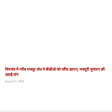
चिरगांव में गरीब मजदूर संघ ने बीडीओ को सौंपा ज्ञापन, मजदूरी भुगतान की
उठाई मांग
August 6, 2026