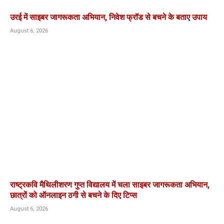
उरई में साइबर जागरूकता अभियान, निवेश फ्रॉड से बचने के बताए उपाय
August 6, 2026
राष्ट्रकवि मैथिलीशरण गुप्त विद्यालय में चला साइबर जागरूकता अभियान,
छात्रों को ऑनलाइन ठगी से बचने के दिए टिप्स
August 6, 2026