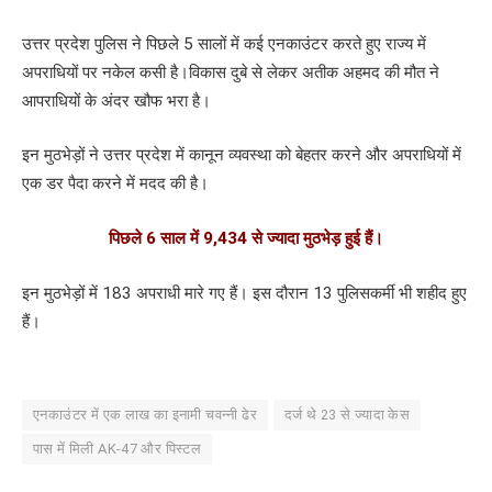
उत्तर प्रदेश पुलिस ने पिछले 5 सालों में कई एनकाउंटर करते हुए राज्य में
अपराधियों पर नकेल कसी है।विकास दुबे से लेकर अतीक अहमद की मौत ने
आपराधियों के अंदर खौफ भरा है।
इन मुठभेड़ों ने उत्तर प्रदेश में कानून व्यवस्था को बेहतर करने और अपराधियों में
एक डर पैदा करने में मदद की है।
पिछले 6 साल में 9,434 से ज्यादा मुठभेड़ हुई हैं।
इन मुठभेड़ों में 183 अपराधी मारे गए हैं। इस दौरान 13 पुलिसकर्मी भी शहीद हुए
हैं।
एनकाउंटर में एक लाख का इनामी चवन्नी ढेर
दर्ज थे 23 से ज्यादा केस
पास में मिली AK-47 और पिस्टल