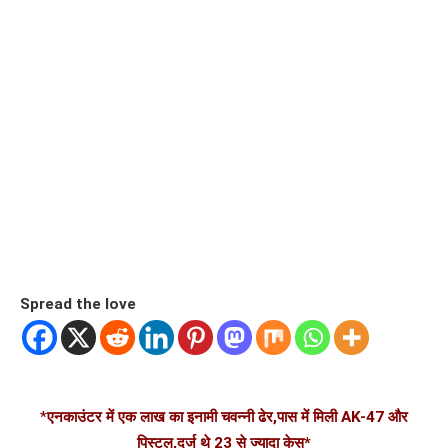
Spread the love
*
एनकाउंटर में एक लाख का इनामी चवन्नी ढेर,पास में मिली AK-47 और
पिस्टल,दर्ज थे 23 से ज्यादा केस*