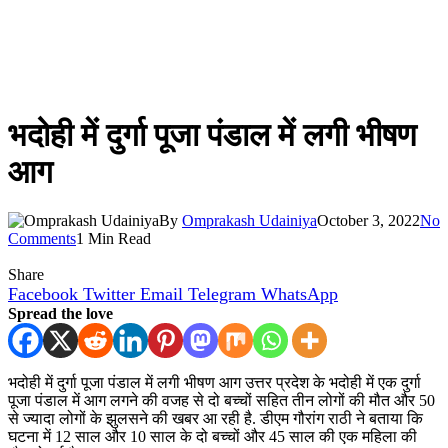
भदोही में दुर्गा पूजा पंडाल में लगी भीषण
आग
By
Omprakash Udainiya
October 3, 2022
No
Comments
1 Min Read
Share
Facebook
Twitter
Email
Telegram
WhatsApp
Spread the love
भदोही में दुर्गा पूजा पंडाल में लगी भीषण आग उत्तर प्रदेश के भदोही में एक दुर्गा
पूजा पंडाल में आग लगने की वजह से दो बच्चों सहित तीन लोगों की मौत और 50
से ज्यादा लोगों के झुलसने की खबर आ रही है. डीएम गौरांग राठी ने बताया कि
घटना में 12 साल और 10 साल के दो बच्चों और 45 साल की एक महिला की