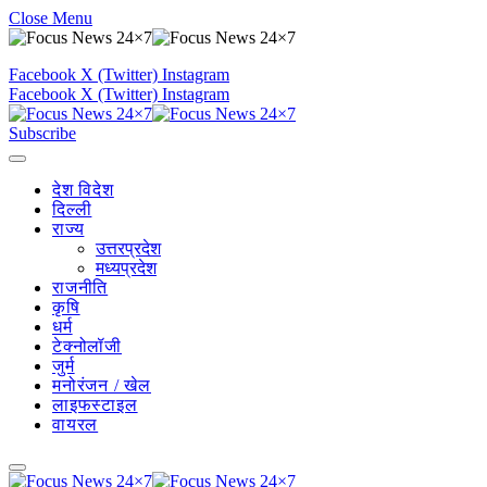
Close Menu
Facebook
X (Twitter)
Instagram
Facebook
X (Twitter)
Instagram
Subscribe
देश विदेश
दिल्ली
राज्य
उत्तरप्रदेश
मध्यप्रदेश
राजनीति
कृषि
धर्म
टेक्नोलॉजी
जुर्म
मनोरंजन / खेल
लाइफस्टाइल
वायरल