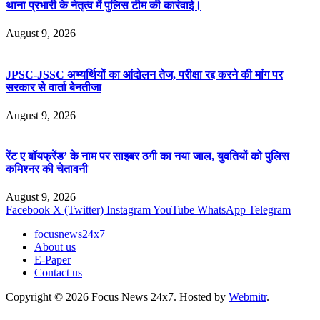
थाना प्रभारी के नेतृत्व में पुलिस टीम की कार्रवाई।
August 9, 2026
JPSC-JSSC अभ्यर्थियों का आंदोलन तेज, परीक्षा रद्द करने की मांग पर
सरकार से वार्ता बेनतीजा
August 9, 2026
रेंट ए बॉयफ्रेंड’ के नाम पर साइबर ठगी का नया जाल, युवतियों को पुलिस
कमिश्नर की चेतावनी
August 9, 2026
Facebook
X (Twitter)
Instagram
YouTube
WhatsApp
Telegram
focusnews24x7
About us
E-Paper
Contact us
Copyright © 2026 Focus News 24x7. Hosted by
Webmitr
.