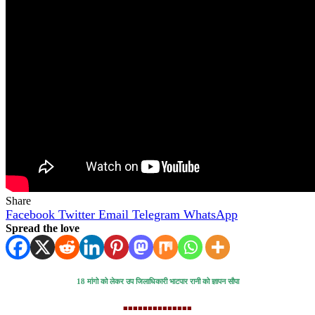
Share
Facebook
Twitter
Email
Telegram
WhatsApp
Spread the love
18 मांगो को लेकर उप जिलाधिकारी भाटपार रानी को ज्ञापन सौपा
■■■■■■■■■■■■■■