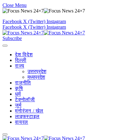
Close Menu
Facebook
X (Twitter)
Instagram
Facebook
X (Twitter)
Instagram
Subscribe
देश विदेश
दिल्ली
राज्य
उत्तरप्रदेश
मध्यप्रदेश
राजनीति
कृषि
धर्म
टेक्नोलॉजी
जुर्म
मनोरंजन / खेल
लाइफस्टाइल
वायरल