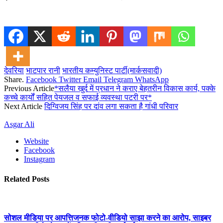
देवरिया
भाटपार रानी
भारतीय कम्युनिस्ट पार्टी(मार्कसवादी)
Share.
Facebook
Twitter
Email
Telegram
WhatsApp
Previous Article
*सलैया खुर्द में प्रधान ने कराए बेहतरीन विकास कार्य, पक्के
कच्चे कार्यों सहित पेयजल व सफाई व्यवस्था पटरी पर*
Next Article
दिग्विजय सिंह पर दांव लगा सकता है गांधी परिवार
Asgar Ali
Website
Facebook
Instagram
Related
Posts
सोशल मीडिया पर आपत्तिजनक फोटो-वीडियो साझा करने का आरोप, साइबर