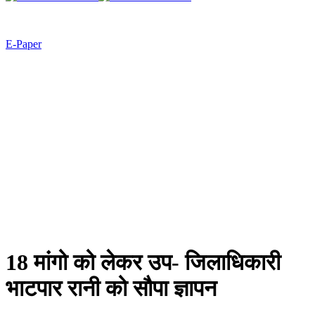
E-Paper
18 मांगो को लेकर उप- जिलाधिकारी
भाटपार रानी को सौपा ज्ञापन