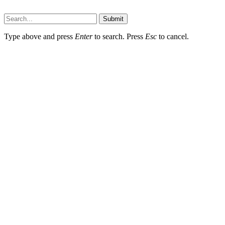
Submit
Type above and press
Enter
to search. Press
Esc
to cancel.