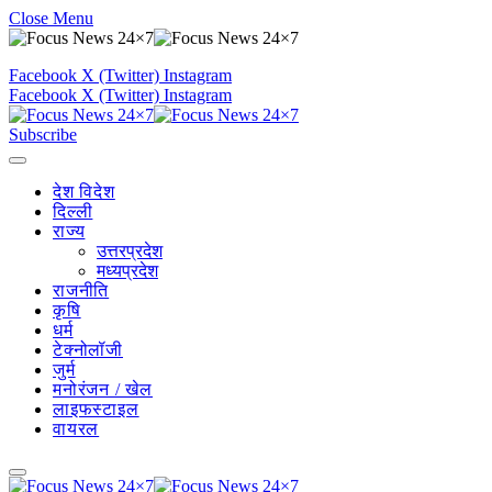
Close Menu
Facebook
X (Twitter)
Instagram
Facebook
X (Twitter)
Instagram
Subscribe
देश विदेश
दिल्ली
राज्य
उत्तरप्रदेश
मध्यप्रदेश
राजनीति
कृषि
धर्म
टेक्नोलॉजी
जुर्म
मनोरंजन / खेल
लाइफस्टाइल
वायरल