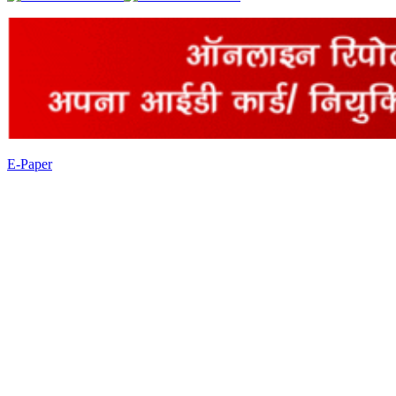
E-Paper