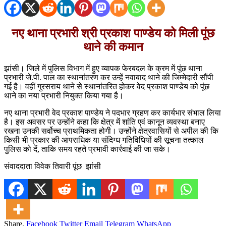
नए थाना प्रभारी श्री प्रकाश पाण्डेय को मिली पूंछ
थाने की कमान
झांसी। जिले में पुलिस विभाग में हुए व्यापक फेरबदल के क्रम में पूंछ थाना
प्रभारी जे.पी. पाल का स्थानांतरण कर उन्हें नवाबाद थाने की जिम्मेदारी सौंपी
गई है। वहीं गुरसराय थाने से स्थानांतरित होकर वेद प्रकाश पाण्डेय को पूंछ
थाने का नया प्रभारी नियुक्त किया गया है।
नए थाना प्रभारी वेद प्रकाश पाण्डेय ने पदभार ग्रहण कर कार्यभार संभाल लिया
है। इस अवसर पर उन्होंने कहा कि क्षेत्र में शांति एवं कानून व्यवस्था बनाए
रखना उनकी सर्वोच्च प्राथमिकता होगी। उन्होंने क्षेत्रवासियों से अपील की कि
किसी भी प्रकार की आपराधिक या संदिग्ध गतिविधियों की सूचना तत्काल
पुलिस को दें, ताकि समय रहते प्रभावी कार्रवाई की जा सके।
संवाददाता विवेक तिवारी पूंछ झांसी
Share.
Facebook
Twitter
Email
Telegram
WhatsApp