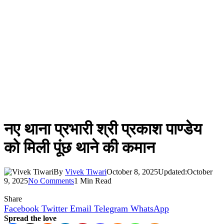
नए थाना प्रभारी श्री प्रकाश पाण्डेय
को मिली पूंछ थाने की कमान
By
Vivek Tiwari
October 8, 2025
Updated:
October
9, 2025
No Comments
1 Min Read
Share
Facebook
Twitter
Email
Telegram
WhatsApp
Spread the love