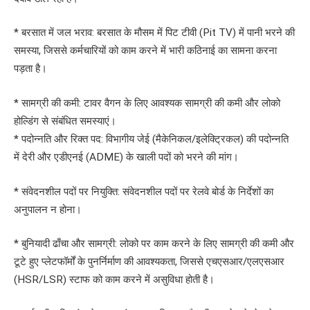
* बरसात में जल भराव: बरसात के मौसम में पिट टीवी (Pit TV) में पानी भरने की
समस्या, जिससे कर्मचारियों को काम करने में भारी कठिनाई का सामना करना
पड़ता है।
* सामग्री की कमी: टावर वैगन के लिए आवश्यक सामग्री की कमी और लोको
होल्डिंग से संबंधित समस्याएं।
* पदोन्नति और रिक्त पद: विभागीय जेई (मैकेनिकल/इलेक्ट्रिकल) की पदोन्नति
में देरी और एडीएनई (ADME) के खाली पदों को भरने की मांग।
* संवेदनशील पदों पर नियुक्ति: संवेदनशील पदों पर रेलवे बोर्ड के निर्देशों का
अनुपालन न होना।
* बुनियादी ढाँचा और सामग्री: लोको पर काम करने के लिए सामग्री की कमी और
टूटे हुए प्लेटफॉर्मों के पुनर्निर्माण की आवश्यकता, जिससे एचएसआर/एलएसआर
(HSR/LSR) स्टाफ को काम करने में असुविधा होती है।