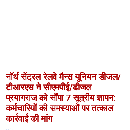
नॉर्थ सेंट्रल रेलवे मैन्स यूनियन डीजल/
टीआरएस ने सीएमपीई/डीजल
प्रयागराज को सौंपा 7 सूत्रीय ज्ञापन:
कर्मचारियों की समस्याओं पर तत्काल
कार्रवाई की मांग