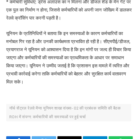
* कर्मचारी सुविधाएं: ड्रेस अलाउंस का न मिलना और डीजल शेड के मेन गेट पर
एक पुल का निर्माण न होना, जिससे कर्मचारियों को अपनी जान जोखिम में डालकर
रेलवे क्रॉसिंग पार करनी पड़ती है।
यूनियन के प्रतिनिधियों ने बताया कि इन समस्याओं के कारण कर्मचारियों का
मनोबल गिर रहा है और उनकी कार्यक्षमता प्रभावित हो रही है। सीएमपीई/डीजल,
प्रयागराज ने यूनियन को आश्वासन दिया है कि इन मांगों पर जल्द ही विचार किया
जाएगा और कर्मचारियों की समस्याओं का प्राथमिकता के आधार पर समाधान
किया जाएगा। यूनियन ने उम्मीद जताई है कि प्रशासन इस मामले में त्वरित और
प्रभावी कार्रवाई करेगा ताकि कर्मचारियों को बेहतर और सुरक्षित कार्य वातावरण
मिल सके।
नॉर्थ सेंट्रल रेलवे मैन्स यूनियन शाखा संख्या- 02 की प्रबंधक समिति की बैठक
ROH में संपन्न: कर्मचारियों की समस्याओं पर हुई चर्चा