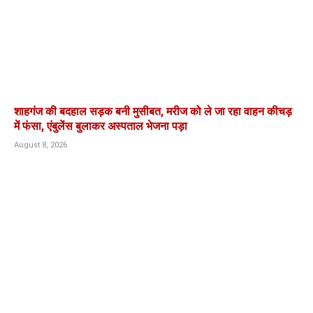
शाहगंज की बदहाल सड़क बनी मुसीबत, मरीज को ले जा रहा वाहन कीचड़
में फंसा, एंबुलेंस बुलाकर अस्पताल भेजना पड़ा
August 8, 2026