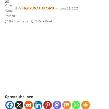
By
VINAY KUMAR PACHORI
June 22, 2025
No Comments
2 Mins Read
Spread the love