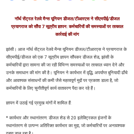
नॉर्थ सेंट्रल रेलवे मैन्स यूनियन डीजल/टीआरएस ने सीएमपीई/डीजल
प्रयागराज को सौंपा 7 सूत्रीय ज्ञापन: कर्मचारियों की समस्याओं पर तत्काल
कार्रवाई की मांग
झांसी। आज नॉर्थ सेंट्रल रेलवे मैन्स यूनियन डीजल/टीआरएस ने प्रयागराज के
सीएमपीई/डीजल को एक 7 सूत्रीय ज्ञापन सौंपकर डीजल शेड, झांसी के
कर्मचारियों द्वारा सामना की जा रही विभिन्न समस्याओं पर तत्काल ध्यान देने और
उनके समाधान की मांग की है। यूनियन ने कार्यभार में वृद्धि, अपर्याप्त बुनियादी ढाँचे
और आवश्यक संसाधनों की कमी जैसे महत्वपूर्ण मुद्दों पर प्रकाश डाला है, जो
कर्मचारियों के लिए चुनौतीपूर्ण कार्य वातावरण पैदा कर रहे हैं।
ज्ञापन में उठाई गई प्रमुख मांगों में शामिल हैं:
* कार्यभार और स्थानांतरण: डीजल शेड से 20 इलेक्ट्रिकल इंजनों के
स्थानांतरण से उत्पन्न अतिरिक्त कार्यभार का मुद्दा, जो कर्मचारियों पर अनावश्यक
दबाव डाल रहा है।