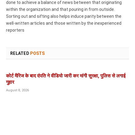
done to achieve a balance of news between that originating
within the organization and that pouring in from outside.
Sorting out and sifting also helps induce parity between the
well-written articles and those written by the inexperienced
reporters
RELATED
POSTS
कोर्ट मैरिज के बाद दंपति ने वीडियो जारी कर मांगी सुरक्षा, पुलिस से लगाई
गुहार
August 8, 2026