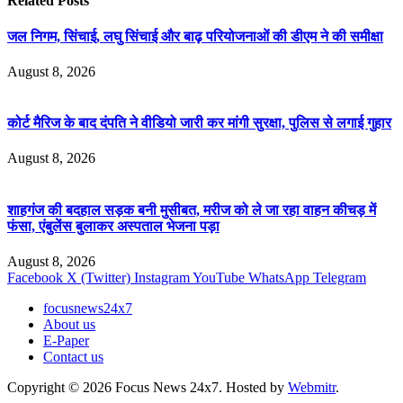
Related
Posts
जल निगम, सिंचाई, लघु सिंचाई और बाढ़ परियोजनाओं की डीएम ने की समीक्षा
August 8, 2026
कोर्ट मैरिज के बाद दंपति ने वीडियो जारी कर मांगी सुरक्षा, पुलिस से लगाई गुहार
August 8, 2026
शाहगंज की बदहाल सड़क बनी मुसीबत, मरीज को ले जा रहा वाहन कीचड़ में
फंसा, एंबुलेंस बुलाकर अस्पताल भेजना पड़ा
August 8, 2026
Facebook
X (Twitter)
Instagram
YouTube
WhatsApp
Telegram
focusnews24x7
About us
E-Paper
Contact us
Copyright © 2026 Focus News 24x7. Hosted by
Webmitr
.