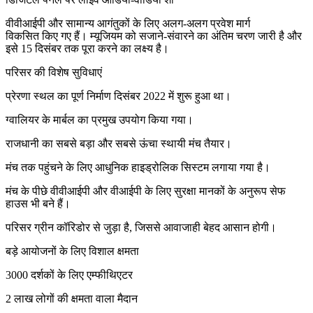
वीवीआईपी और सामान्य आगंतुकों के लिए अलग-अलग प्रवेश मार्ग
विकसित किए गए हैं। म्यूजियम को सजाने-संवारने का अंतिम चरण जारी है और
इसे 15 दिसंबर तक पूरा करने का लक्ष्य है।
परिसर की विशेष सुविधाएं
प्रेरणा स्थल का पूर्ण निर्माण दिसंबर 2022 में शुरू हुआ था।
ग्वालियर के मार्बल का प्रमुख उपयोग किया गया।
राजधानी का सबसे बड़ा और सबसे ऊंचा स्थायी मंच तैयार।
मंच तक पहुंचने के लिए आधुनिक हाइड्रोलिक सिस्टम लगाया गया है।
मंच के पीछे वीवीआईपी और वीआईपी के लिए सुरक्षा मानकों के अनुरूप सेफ
हाउस भी बने हैं।
परिसर ग्रीन कॉरिडोर से जुड़ा है, जिससे आवाजाही बेहद आसान होगी।
बड़े आयोजनों के लिए विशाल क्षमता
3000 दर्शकों के लिए एम्फीथिएटर
2 लाख लोगों की क्षमता वाला मैदान