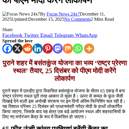
को पीएम मोदी करेंगे लोकार्पण
By
Focus News 24x7
December 11,
2025
Updated:
December 15, 2025
No Comments
2 Mins Read
Share
Facebook
Twitter
Email
Telegram
WhatsApp
Spread the love
पुराने शहर में बसंतकुंज योजना का भव्य ‘राष्ट्र प्रेरणा
स्थल’ तैयार, 25 दिसंबर को पीएम मोदी करेंगे
लोकार्पण
पुराने शहर में एलडीए द्वारा विकसित बसंतकुंज योजना के भीतर 65 एकड़ में बना
राष्ट्र प्रेरणा स्थल पूरी तरह आकार ले चुका है। ऊपर से कमल के फूल जैसी
दिखाई देने वाली इस अनोखी संरचना पर इन दिनों अंतिम फिनिशिंग चल रही है।
यह विशाल परिसर 25 दिसंबर को प्रधानमंत्री नरेंद्र मोदी के हाथों लोकार्पित
किया जाएगा, जिसके बाद यह क्षेत्र एक बड़े आयोजन स्थल और शहरवासियों के
लिए नए मनोरंजन केंद्र के रूप में विकसित हो जाएगा।