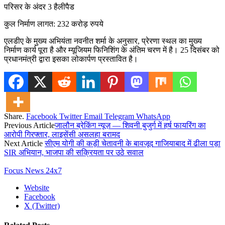
परिसर के अंदर 3 हैलीपैड
कुल निर्माण लागत: 232 करोड़ रुपये
एलडीए के मुख्य अभियंता नवनीत शर्मा के अनुसार, प्रेरणा स्थल का मुख्य
निर्माण कार्य पूरा है और म्यूजियम फिनिशिंग के अंतिम चरण में है। 25 दिसंबर को
प्रधानमंत्री द्वारा इसका लोकार्पण प्रस्तावित है।
Share.
Facebook
Twitter
Email
Telegram
WhatsApp
Previous Article
जालौन ब्रेकिंग न्यूज़ — शिवनी बुजुर्ग में हर्ष फायरिंग का
आरोपी गिरफ्तार, लाइसेंसी असलहा बरामद
Next Article
सीएम योगी की कड़ी चेतावनी के बावजूद गाजियाबाद में ढीला पड़ा
SIR अभियान, भाजपा की सक्रियता पर उठे सवाल
Focus News 24x7
Website
Facebook
X (Twitter)