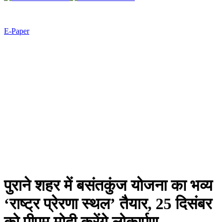
E-Paper
पुराने शहर में बसंतकुंज योजना का भव्य
‘राष्ट्र प्रेरणा स्थल’ तैयार, 25 दिसंबर