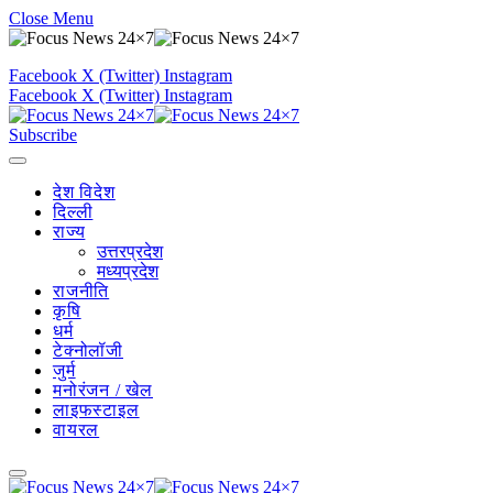
Close Menu
Facebook
X (Twitter)
Instagram
Facebook
X (Twitter)
Instagram
Subscribe
देश विदेश
दिल्ली
राज्य
उत्तरप्रदेश
मध्यप्रदेश
राजनीति
कृषि
धर्म
टेक्नोलॉजी
जुर्म
मनोरंजन / खेल
लाइफस्टाइल
वायरल