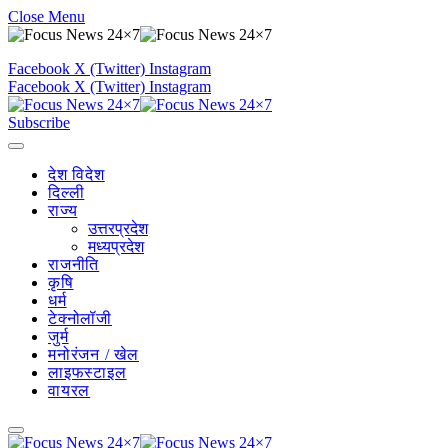
Close Menu
Facebook
X (Twitter)
Instagram
Facebook
X (Twitter)
Instagram
Subscribe
देश विदेश
दिल्ली
राज्य
उत्तरप्रदेश
मध्यप्रदेश
राजनीति
कृषि
धर्म
टेक्नोलॉजी
जुर्म
मनोरंजन / खेल
लाइफस्टाइल
वायरल