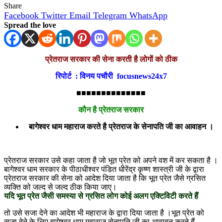
Share
Facebook
Twitter
Email
Telegram
WhatsApp
Spread the love
प्रेतराज सरकार की सेना करती है लोगों को ठीक
रिपोर्ट : विनय पचौरी focusnews24x7
■■■■■■■■■■■■■■
कौन है प्रेतराज सरकार
बागेश्वर धाम महाराज करते है प्रेतराज के सेनापति जी का आवाहन ।
प्रेतराज सरकार उसे कहा जाता है जो भूत प्रेत को अपने वश में कर सकता है ।
बागेश्वर धाम सरकार के पीठाधीश्वर पंडित धीरेंद्र कृष्ण शास्त्री जी के द्वारा
प्रेतराज सरकार की सेना को आदेश दिया जाता है कि भूत प्रेत जैसे ग्रसित
व्यक्ति को जल्द से जल्द ठीक किया जाए।
यदि भूत प्रेत जैसी समस्या से ग्रसित लोग कोई अलग एक्टिविटी करते हैं
तो उसे सजा देने का आदेश भी महाराज के द्वारा दिया जाता है ।भूत प्रेत को
सजा देने के लिए बागेश्वर धाम महाराज सेनापति जी का आवाहन करते हैं