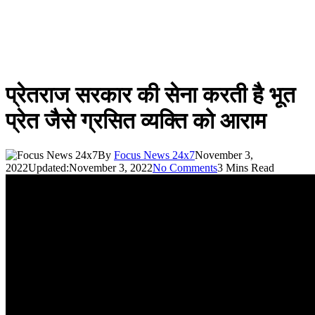
प्रेतराज सरकार की सेना करती है भूत
प्रेत जैसे ग्रसित व्यक्ति को आराम
By
Focus News 24x7
November 3,
2022
Updated:
November 3, 2022
No Comments
3 Mins Read