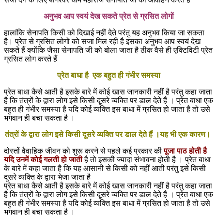
अनुभव आप स्वयं देख सकते प्रेत से ग्रसित लोगों
हालांकि सेनापति किसी को दिखाई नहीं देते परंतु यह अनुभव किया जा सकता
है। प्रेत से ग्रसित लोगों को सजा मिल रही है इसका अनुभव आप स्वयं देख
सकते हैं क्योंकि जैसा सेनापति जी को बोला जाता है ठीक वैसे ही एक्टिविटी प्रेत
ग्रसित लोग करते हैं
प्रेत बाधा है एक बहुत ही गंभीर समस्या
प्रेत बाधा कैसे आती है इसके बारे में कोई खास जानकारी नहीं है परंतु कहा जाता
है कि तंत्रों के द्वारा लोग इसे किसी दूसरे व्यक्ति पर डाल देते हैं । प्रेत बाधा एक
बहुत ही गंभीर समस्या है यदि कोई व्यक्ति इस बाधा में ग्रसित हो जाता है तो उसे
भगवान ही बचा सकता है ।
तंत्रों के द्वारा लोग इसे किसी दूसरे व्यक्ति पर डाल देते हैं ।यह भी एक कारण।
दोस्तों वैवाहिक जीवन को शुरू करने से पहले कई प्रकार की
पूजा पाठ होती है
यदि उनमें कोई गलती हो जाती
है तो इसकी ज्यादा संभावना होती है । प्रेत बाधा
के बारे में कहा जाता है कि यह आसानी से किसी को नहीं आती परंतु इसे किसी
दूसरे व्यक्ति के द्वारा भेजा जाता है
प्रेत बाधा कैसे आती है इसके बारे में कोई खास जानकारी नहीं है परंतु कहा जाता
है कि तंत्रों के द्वारा लोग इसे किसी दूसरे व्यक्ति पर डाल देते हैं । प्रेत बाधा एक
बहुत ही गंभीर समस्या है यदि कोई व्यक्ति इस बाधा में ग्रसित हो जाता है तो उसे
भगवान ही बचा सकता है ।