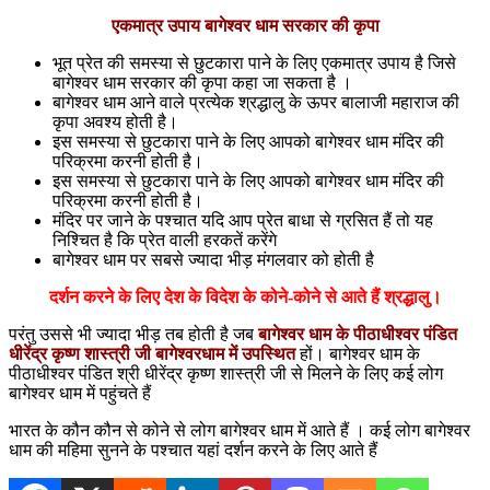
एकमात्र उपाय बागेश्वर धाम सरकार की कृपा
भूत प्रेत की समस्या से छुटकारा पाने के लिए एकमात्र उपाय है जिसे
बागेश्वर धाम सरकार की कृपा कहा जा सकता है ।
बागेश्वर धाम आने वाले प्रत्येक श्रद्धालु के ऊपर बालाजी महाराज की
कृपा अवश्य होती है।
इस समस्या से छुटकारा पाने के लिए आपको बागेश्वर धाम मंदिर की
परिक्रमा करनी होती है।
इस समस्या से छुटकारा पाने के लिए आपको बागेश्वर धाम मंदिर की
परिक्रमा करनी होती है।
मंदिर पर जाने के पश्चात यदि आप प्रेत बाधा से ग्रसित हैं तो यह
निश्चित है कि प्रेत वाली हरकतें करेंगे
बागेश्वर धाम पर सबसे ज्यादा भीड़ मंगलवार को होती है
दर्शन करने के लिए देश के विदेश के कोने-कोने से आते हैं श्रद्धालु।
परंतु उससे भी ज्यादा भीड़ तब होती है जब
बागेश्वर धाम के पीठाधीश्वर पंडित
धीरेंद्र कृष्ण शास्त्री जी बागेश्वरधाम में उपस्थित
हों। बागेश्वर धाम के
पीठाधीश्वर पंडित श्री धीरेंद्र कृष्ण शास्त्री जी से मिलने के लिए कई लोग
बागेश्वर धाम में पहुंचते हैं
भारत के कौन कौन से कोने से लोग बागेश्वर धाम में आते हैं । कई लोग बागेश्वर
धाम की महिमा सुनने के पश्चात यहां दर्शन करने के लिए आते हैं