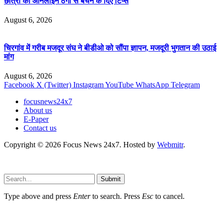
छात्रों को ऑनलाइन ठगी से बचने के दिए टिप्स
August 6, 2026
चिरगांव में गरीब मजदूर संघ ने बीडीओ को सौंपा ज्ञापन, मजदूरी भुगतान की उठाई
मांग
August 6, 2026
Facebook
X (Twitter)
Instagram
YouTube
WhatsApp
Telegram
focusnews24x7
About us
E-Paper
Contact us
Copyright © 2026 Focus News 24x7. Hosted by
Webmitr
.
Submit
Type above and press
Enter
to search. Press
Esc
to cancel.