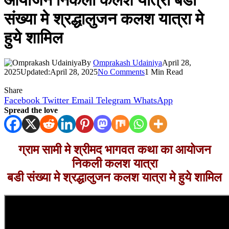
आयोजन निकली कलश यात्रा बडी
संख्या मे श्रद्धालुजन कलश यात्रा मे
हुये शामिल
By
Omprakash Udainiya
April 28,
2025
Updated:
April 28, 2025
No Comments
1 Min Read
Share
Facebook
Twitter
Email
Telegram
WhatsApp
Spread the love
ग्राम सामी मे श्रीमद भागवत कथा का आयोजन
निकली कलश यात्रा
बडी संख्या मे श्रद्धालुजन कलश यात्रा मे हुये शामिल