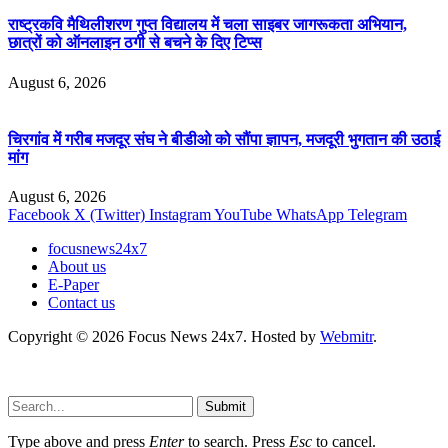
राष्ट्रकवि मैथिलीशरण गुप्त विद्यालय में चला साइबर जागरूकता अभियान,
छात्रों को ऑनलाइन ठगी से बचने के दिए टिप्स
August 6, 2026
चिरगांव में गरीब मजदूर संघ ने बीडीओ को सौंपा ज्ञापन, मजदूरी भुगतान की उठाई
मांग
August 6, 2026
Facebook
X (Twitter)
Instagram
YouTube
WhatsApp
Telegram
focusnews24x7
About us
E-Paper
Contact us
Copyright © 2026 Focus News 24x7. Hosted by
Webmitr
.
Submit
Type above and press
Enter
to search. Press
Esc
to cancel.