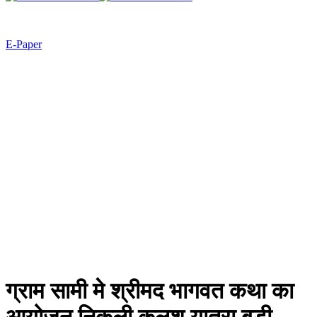
E-Paper
ग्राम सामी मे श्रीमद भागवत कथा का