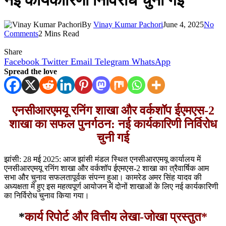
नई कार्यकारिणी निर्विरोध चुनी गई
By
Vinay Kumar Pachori
June 4, 2025
No
Comments
2 Mins Read
Share
Facebook
Twitter
Email
Telegram
WhatsApp
Spread the love
एनसीआरएमयू रनिंग शाखा और वर्कशॉप ईएमएस-2
शाखा का सफल पुनर्गठन: नई कार्यकारिणी निर्विरोध
चुनी गई
झांसी: 28 मई 2025: आज झांसी मंडल स्थित एनसीआरएमयू कार्यालय में
एनसीआरएमयू रनिंग शाखा और वर्कशॉप ईएमएस-2 शाखा का त्रैवार्षिक आम
सभा और चुनाव सफलतापूर्वक संपन्न हुआ। कामरेड अमर सिंह यादव की
अध्यक्षता में हुए इस महत्वपूर्ण आयोजन में दोनों शाखाओं के लिए नई कार्यकारिणी
का निर्विरोध चुनाव किया गया।
*
कार्य रिपोर्ट और वित्तीय लेखा-जोखा प्रस्तुत*