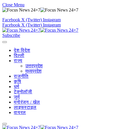
Close Menu
Facebook
X (Twitter)
Instagram
Facebook
X (Twitter)
Instagram
Subscribe
देश विदेश
दिल्ली
राज्य
उत्तरप्रदेश
मध्यप्रदेश
राजनीति
कृषि
धर्म
टेक्नोलॉजी
जुर्म
मनोरंजन / खेल
लाइफस्टाइल
वायरल