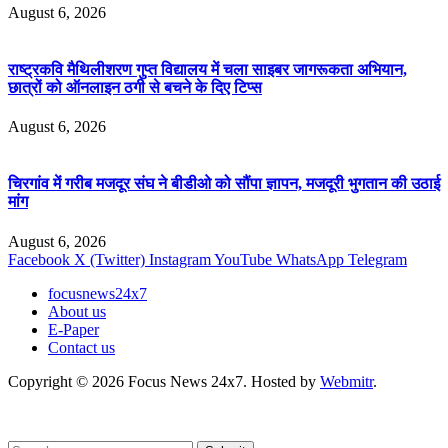
August 6, 2026
राष्ट्रकवि मैथिलीशरण गुप्त विद्यालय में चला साइबर जागरूकता अभियान,
छात्रों को ऑनलाइन ठगी से बचने के दिए टिप्स
August 6, 2026
चिरगांव में गरीब मजदूर संघ ने बीडीओ को सौंपा ज्ञापन, मजदूरी भुगतान की उठाई
मांग
August 6, 2026
Facebook
X (Twitter)
Instagram
YouTube
WhatsApp
Telegram
focusnews24x7
About us
E-Paper
Contact us
Copyright © 2026 Focus News 24x7. Hosted by
Webmitr
.