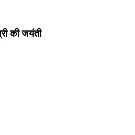
्री की जयंती