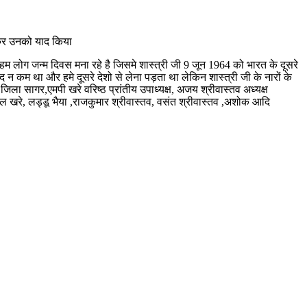
त कर उनको याद किया
का हम लोग जन्म दिवस मना रहे है जिसमे शास्त्री जी 9 जून 1964 को भारत के दूसरे
न कम था और हमे दूसरे देशो से लेना पड़ता था लेकिन शास्त्री जी के नारों के
जिला सागर,एमपी खरे वरिष्ठ प्रांतीय उपाध्यक्ष, अजय श्रीवास्तव अध्यक्ष
चल खरे, लड्डू भैया ,राजकुमार श्रीवास्तव, वसंत श्रीवास्तव ,अशोक आदि