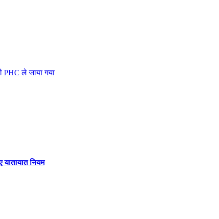
ी PHC ले जाया गया
 गए यातायात नियम