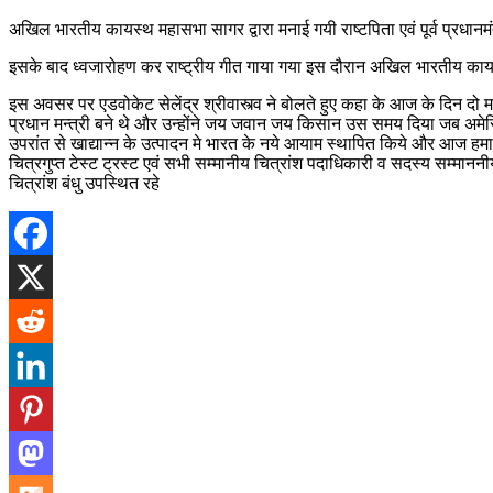
अखिल भारतीय कायस्थ महासभा सागर द्वारा मनाई गयी राष्टपिता एवं पूर्व प्रधानमं
इसके बाद ध्वजारोहण कर राष्ट्रीय गीत गाया गया इस दौरान अखिल भारतीय कायस्थ
इस अवसर पर एडवोकेट सेलेंद्र श्रीवास्त्व ने बोलते हुए कहा के आज के दिन दो महा
प्रधान मन्त्री बने थे और उन्होंने जय जवान जय किसान उस समय दिया जब अमेरिका
उपरांत से खाद्यान्न के उत्पादन मे भारत के नये आयाम स्थापित किये और आज हमारा
चित्रगुप्त टेस्ट ट्रस्ट एवं सभी सम्मानीय चित्रांश पदाधिकारी व सदस्य सम्मा
चित्रांश बंधु उपस्थित रहे