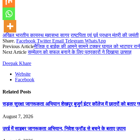
अखिल भारतीय कायस्थ महासभा सागर
राष्टपिता एवं पूर्व प्रधान मंत्री की जयंती
Share.
Facebook
Twitter
Email
Telegram
WhatsApp
Previous Article
मैजिक व बाईक की आमने सामने टक्कर घायल को भाटपार रान
Next Article
सम्मेलन को सफल बनाने के लिए पत्रकारों ने दिखाया उत्साह
Deepak Khare
Website
Facebook
Related
Posts
सड़क सुरक्षा जागरूकता अभियान शेखपुर बुजुर्ग इंटर कॉलेज में छात्रों को बताए
August 7, 2026
उरई में साइबर जागरूकता अभियान, निवेश फ्रॉड से बचने के बताए उपाय