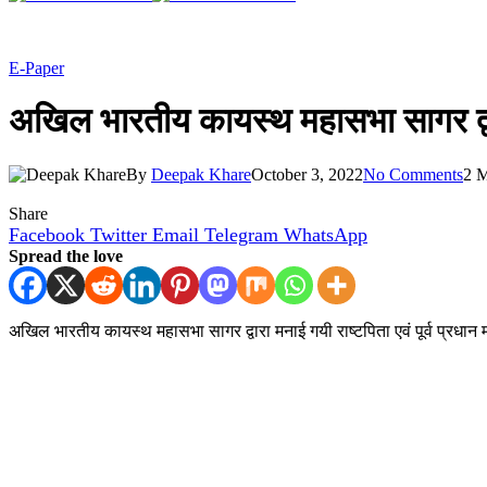
E-Paper
अखिल भारतीय कायस्थ महासभा सागर द्वारा 
By
Deepak Khare
October 3, 2022
No Comments
2 
Share
Facebook
Twitter
Email
Telegram
WhatsApp
Spread the love
अखिल भारतीय कायस्थ महासभा सागर द्वारा मनाई गयी राष्टपिता एवं पूर्व प्रधान म