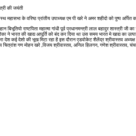
त्री की जयंती
 महासभा के वरिष्ठ प्रांतीय उपाध्यक्ष एम पी खरे ने अमर शहीदो को पुष्प अर्पि
न बिभूतियो राष्टपिता महात्मा गांधी पूर्व प्रधानमन्त्री लाल बहादुर शास्त्री जी 
 ने भारत की खाद्य आपूर्ति को बंद कर दिया था उस समय भारत मे खाद्य का उत्पाद 
 देश कई देशो की भूख मिटा रहा है इस दौरान एडवोकेट शैलेंद्र श्रीवास्तव अध्यक्ष 
ननीय चित्रांश गण मोहन खरे ,विजय श्रीवास्तव, अनिल हिलगन, गणेश श्रीवास्तव, चं