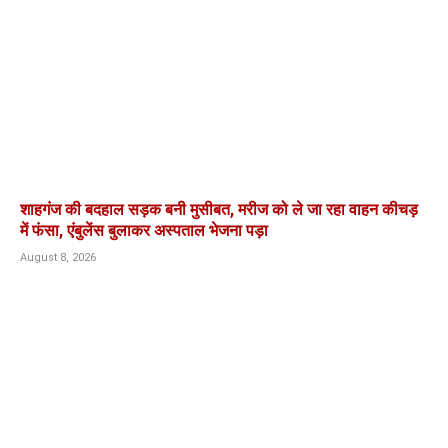
शाहगंज की बदहाल सड़क बनी मुसीबत, मरीज को ले जा रहा वाहन कीचड़
में फंसा, एंबुलेंस बुलाकर अस्पताल भेजना पड़ा
August 8, 2026