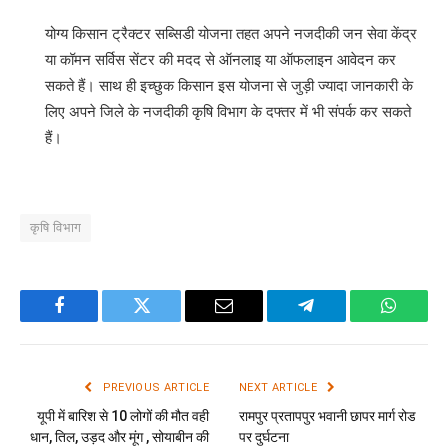
योग्य किसान ट्रैक्टर सब्सिडी योजना तहत अपने नजदीकी जन सेवा केंद्र
या कॉमन सर्विस सेंटर की मदद से ऑनलाइ या ऑफलाइन आवेदन कर
सकते हैं। साथ ही इच्छुक किसान इस योजना से जुड़ी ज्यादा जानकारी के
लिए अपने जिले के नजदीकी कृषि विभाग के दफ्तर में भी संपर्क कर सकते
हैं।
कृषि विभाग
Facebook
Twitter
Email
Telegram
WhatsA
PREVIOUS ARTICLE
NEXT ARTICLE
यूपी में बारिश से 10 लोगों की मौत वही
रामपुर प्रतापपुर भवानी छापर मार्ग रोड
धान, तिल, उड़द और मूंग , सोयाबीन की
पर दुर्घटना