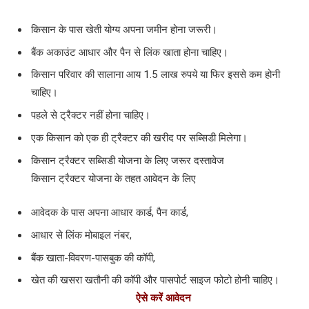
किसान के पास खेती योग्य अपना जमीन होना जरूरी।
बैंक अकाउंट आधार और पैन से लिंक खाता होना चाहिए।
किसान परिवार की सालाना आय 1.5 लाख रुपये या फिर इससे कम होनी
चाहिए।
पहले से ट्रैक्टर नहीं होना चाहिए।
एक किसान को एक ही ट्रैक्टर की खरीद पर सब्सिडी मिलेगा।
किसान ट्रैक्टर सब्सिडी योजना के लिए जरूर दस्तावेज
किसान ट्रैक्टर योजना के तहत आवेदन के लिए
आवेदक के पास अपना आधार कार्ड, पैन कार्ड,
आधार से लिंक मोबाइल नंबर,
बैंक खाता-विवरण-पासबुक की कॉपी,
खेत की खसरा खतौनी की कॉपी और पासपोर्ट साइज फोटो होनी चाहिए।
ऐसे करें आवेदन