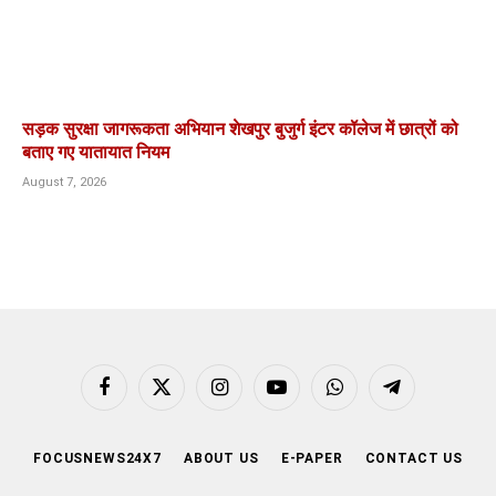
सड़क सुरक्षा जागरूकता अभियान शेखपुर बुजुर्ग इंटर कॉलेज में छात्रों को
बताए गए यातायात नियम
August 7, 2026
Facebook
X
Instagram
YouTube
WhatsApp
Telegram
(Twitter)
FOCUSNEWS24X7
ABOUT US
E-PAPER
CONTACT US