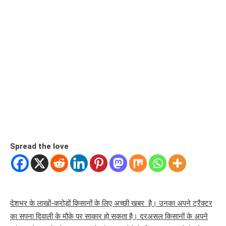
Spread the love
देशभर के लाखों-करोड़ों किसानों के लिए अच्छी खबर है। उनका अपने ट्रैक्टर
का सपना दिवाली के मौके पर साकार हो सकता है। दरअसल किसानों के अपने