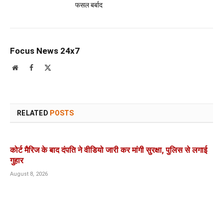
फसल बर्बाद
Focus News 24x7
Website
Facebook
X
(Twitter)
RELATED
POSTS
कोर्ट मैरिज के बाद दंपति ने वीडियो जारी कर मांगी सुरक्षा, पुलिस से लगाई
गुहार
August 8, 2026