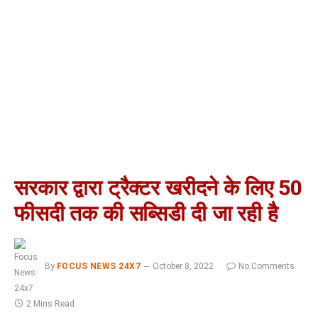
सरकार द्वारा ट्रैक्टर खरीदने के लिए 50
फीसदी तक की सब्सिडी दी जा रही है
By
FOCUS NEWS 24X7
October 8, 2022
No Comments
2 Mins Read