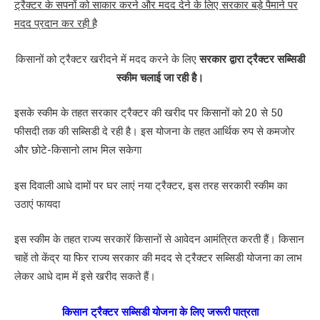
ट्रैक्टर के सपनों को साकार करने और मदद देने के लिए सरकार बड़े पैमाने पर
मदद प्रदान कर रही है
किसानों को ट्रैक्टर खरीदने में मदद करने के लिए
सरकार द्वारा ट्रैक्टर सब्सिडी
स्कीम चलाई जा रही है।
इसके स्कीम के तहत सरकार ट्रैक्टर की खरीद पर किसानों को 20 से 50
फीसदी तक की सब्सिडी दे रही है। इस योजना के तहत आर्थिक रुप से कमजोर
और छोटे-किसानो लाभ मिल सकेगा
इस दिवाली आधे दामों पर घर लाएं नया ट्रैक्टर, इस तरह सरकारी स्कीम का
उठाएं फायदा
इस स्कीम के तहत राज्य सरकारें किसानों से आवेदन आमंत्रित करती हैं। किसान
चाहें तो केंद्र या फिर राज्य सरकार की मदद से ट्रैक्टर सब्सिडी योजना का लाभ
लेकर आधे दाम में इसे खरीद सकते हैं।
किसान ट्रैक्टर सब्सिडी योजना के लिए जरूरी पात्रता