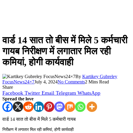
वार्ड 14 सात तो बीस में मिले 5 कर्मचारी
गायब निरीक्षण में लगातार मिल रही
कमियां, होगी कार्यवाही
By
Kartikey Gubreley
FocusNews24×7
July 4, 2024
No Comments
2 Mins Read
Share
Facebook
Twitter
Email
Telegram
WhatsApp
Spread the love
वार्ड 14 सात तो बीस में मिले 5 कर्मचारी गायब
निरीक्षण में लगातार मिल रही कमियां, होगी कार्यवाही