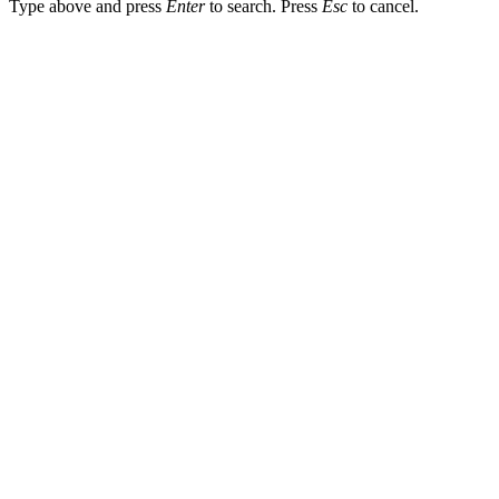
Type above and press
Enter
to search. Press
Esc
to cancel.