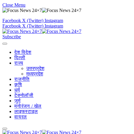
Close Menu
Facebook
X (Twitter)
Instagram
Facebook
X (Twitter)
Instagram
Subscribe
देश विदेश
दिल्ली
राज्य
उत्तरप्रदेश
मध्यप्रदेश
राजनीति
कृषि
धर्म
टेक्नोलॉजी
जुर्म
मनोरंजन / खेल
लाइफस्टाइल
वायरल