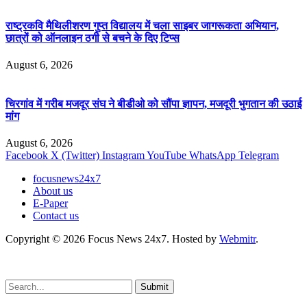
राष्ट्रकवि मैथिलीशरण गुप्त विद्यालय में चला साइबर जागरूकता अभियान,
छात्रों को ऑनलाइन ठगी से बचने के दिए टिप्स
August 6, 2026
चिरगांव में गरीब मजदूर संघ ने बीडीओ को सौंपा ज्ञापन, मजदूरी भुगतान की उठाई
मांग
August 6, 2026
Facebook
X (Twitter)
Instagram
YouTube
WhatsApp
Telegram
focusnews24x7
About us
E-Paper
Contact us
Copyright © 2026 Focus News 24x7. Hosted by
Webmitr
.
Submit