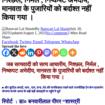
निश्छल, निर्मल , निष्कपट अभेदीय,
मानवता के पुजारियों को बर्दाश्त नहीं
किया गया ।
By
Banwari Lal Shastri
July 28,
2025
Updated:
August 1, 2025
No Comments
2 Mins Read
Share
Facebook
Twitter
Email
Telegram
WhatsApp
Spread the love
जब सत्यवादी को सत्य आचारीय, निश्छल, निर्मल ,
निष्कपट अभेदीय, मानवता के पुजारियों को बर्दाश्त नहीं
किया गया ।
■ और कुटिल-कपटी, साम , दाम, दण्ड ,भेद की मानसिकता रखने वाले राजनीतिज्ञ ऐन केन प्रकारेण
संरचना करके अपना के बड़ी बड़ी ऊंचाइयों पर पहुंचे ये धूर्त
रिपोर्ट : डा० बनवारीलाल पीपर “शास्त्री