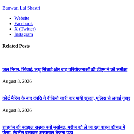
Banwari Lal Shastri
Website
Facebook
X (Twitter)
Instagram
Related
Posts
जल निगम, सिंचाई, लघु सिंचाई और बाढ़ परियोजनाओं की डीएम ने की समीक्षा
August 8, 2026
कोर्ट मैरिज के बाद दंपति ने वीडियो जारी कर मांगी सुरक्षा, पुलिस से लगाई गुहार
August 8, 2026
शाहगंज की बदहाल सड़क बनी मुसीबत, मरीज को ले जा रहा वाहन कीचड़ में
फंसा, एंबुलेंस बुलाकर अस्पताल भेजना पड़ा