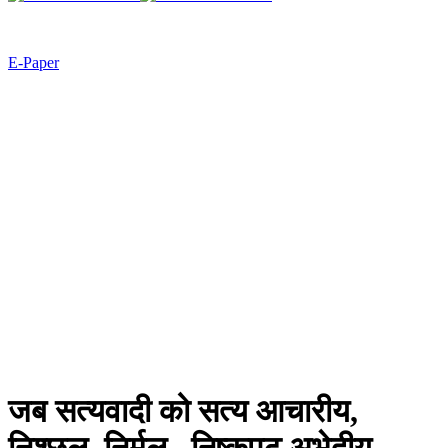
E-Paper
जब सत्यवादी को सत्य आचारीय,