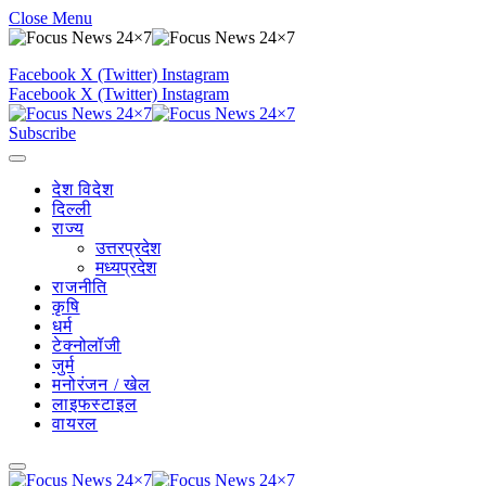
Close Menu
Facebook
X (Twitter)
Instagram
Facebook
X (Twitter)
Instagram
Subscribe
देश विदेश
दिल्ली
राज्य
उत्तरप्रदेश
मध्यप्रदेश
राजनीति
कृषि
धर्म
टेक्नोलॉजी
जुर्म
मनोरंजन / खेल
लाइफस्टाइल
वायरल