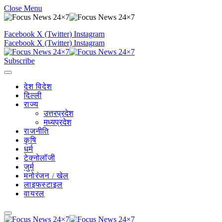
Close Menu
Facebook
X (Twitter)
Instagram
Facebook
X (Twitter)
Instagram
Subscribe
देश विदेश
दिल्ली
राज्य
उत्तरप्रदेश
मध्यप्रदेश
राजनीति
कृषि
धर्म
टेक्नोलॉजी
जुर्म
मनोरंजन / खेल
लाइफस्टाइल
वायरल