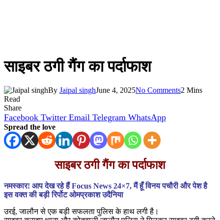
साइबर ठगी गैंग का पर्दाफाश
By
Jaipal singh
June 4, 2025
No Comments
2 Mins
Read
Share
Facebook
Twitter
Email
Telegram
WhatsApp
Spread the love
साइबर ठगी गैंग का पर्दाफाश
नमस्कार! आप देख रहे हैं Focus News 24×7, मैं हूँ विनय पचौरी और पेश है
इस वक्त की बड़ी रिर्पोट ओमप्रकाश उदैनिया
उरई, जालौन से एक बड़ी सफलता पुलिस के हाथ लगी है।