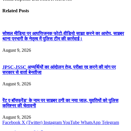
Related
Posts
सोशल मीडिया पर आपत्तिजनक फोटो-वीडियो साझा करने का आरोप, साइबर
थाना प्रभारी के नेतृत्व में पुलिस टीम की कार्रवाई।
August 9, 2026
JPSC-JSSC अभ्यर्थियों का आंदोलन तेज, परीक्षा रद्द करने की मांग पर
सरकार से वार्ता बेनतीजा
August 9, 2026
रेंट ए बॉयफ्रेंड’ के नाम पर साइबर ठगी का नया जाल, युवतियों को पुलिस
कमिश्नर की चेतावनी
August 9, 2026
Facebook
X (Twitter)
Instagram
YouTube
WhatsApp
Telegram