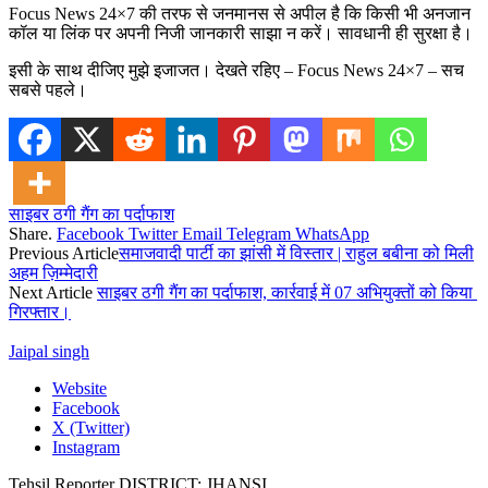
Focus News 24×7 की तरफ से जनमानस से अपील है कि किसी भी अनजान
कॉल या लिंक पर अपनी निजी जानकारी साझा न करें। सावधानी ही सुरक्षा है।
इसी के साथ दीजिए मुझे इजाजत। देखते रहिए – Focus News 24×7 – सच
सबसे पहले।
साइबर ठगी गैंग का पर्दाफाश
Share.
Facebook
Twitter
Email
Telegram
WhatsApp
Previous Article
समाजवादी पार्टी का झांसी में विस्तार | राहुल बबीना को मिली
अहम ज़िम्मेदारी
Next Article
साइबर ठगी गैंग का पर्दाफाश, कार्रवाई में 07 अभियुक्तों को किया
गिरफ्तार।
Jaipal singh
Website
Facebook
X (Twitter)
Instagram
Tehsil Reporter DISTRICT: JHANSI