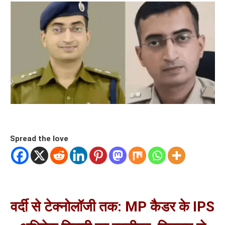
Spread the love
वर्दी से टेक्नोलॉजी तक: MP कैडर के IPS