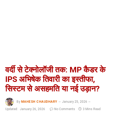
वर्दी से टेक्नोलॉजी तक: MP कैडर के
IPS अभिषेक तिवारी का इस्तीफा,
सिस्टम से असहमति या नई उड़ान?
By
MAHESH CHAUDHARY
January 25, 2026
Updated:
January 26, 2026
No Comments
3 Mins Read