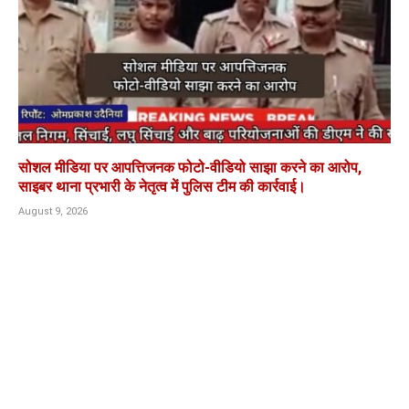
सोशल मीडिया पर आपत्तिजनक फोटो-वीडियो साझा करने का आरोप,
साइबर थाना प्रभारी के नेतृत्व में पुलिस टीम की कार्रवाई।
August 9, 2026