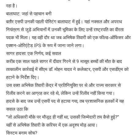
रहा है।
बालाघाट: जहां से पहचान बनी
बतौर एसपी उनकी पहली पोस्टिंग बालाघाट में हुई। यहां नक्सल और अपराध
नियंत्रण से जुड़े अभियानों में उनकी भूमिका के लिए उन्हें राष्ट्रपति का वीरता
पदक भी मिला। यह वही दौर था जब अभिषेक तिवारी को एक फील्ड-ऑफिसर और
एक्शन-ओरिएंटेड IPS के रूप में जाना जाने लगा।
सागर हादसा: एक निर्णय, कई सवाल
करीब एक साल पहले सागर में दीवार गिरने से 9 मासूम बच्चों की मौत के बाद
तत्कालीन कार्रवाई में सीएम डॉ. मोहन यादव ने कलेक्टर, एसपी और एसडीएम को
हटाने के निर्देश दिए।
उस वक्त अभिषेक तिवारी केंद्र में प्रतिनियुक्ति पर थे और राज्य सरकार से
रिलीव करने का आग्रह कर रहे थे, लेकिन उन्हें रिलीव नहीं किया गया।
हादसे के बाद जब उन्हें एसपी पद से हटाया गया, तब प्रशासनिक हलकों में यह
सवाल उठा कि
“जो अधिकारी मौके पर मौजूद ही नहीं था, उसकी जिम्मेदारी तय कैसे हुई?”
यहीं से अभिषेक तिवारी के करियर में एक अदृश्य मोड़ आया।
सिस्टम बनाम सोच?