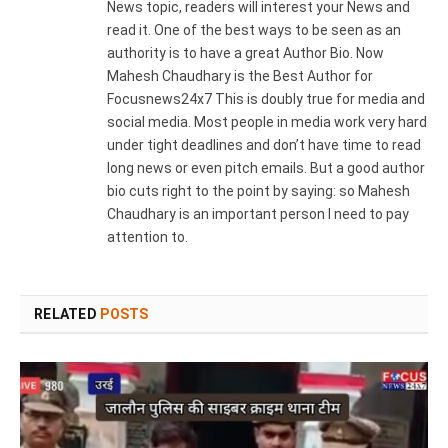
News topic, readers will interest your News and
read it. One of the best ways to be seen as an
authority is to have a great Author Bio. Now
Mahesh Chaudhary is the Best Author for
Focusnews24x7 This is doubly true for media and
social media. Most people in media work very hard
under tight deadlines and don’t have time to read
long news or even pitch emails. But a good author
bio cuts right to the point by saying: so Mahesh
Chaudhary is an important person I need to pay
attention to.
RELATED
POSTS