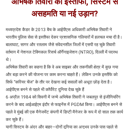
अभिषेक तिवारी का इस्तीफा, सिस्टम से
असहमति या नई उड़ान?
मध्यप्रदेश कैडर के 2013 बैच के आईपीएस अधिकारी अभिषेक तिवारी ने
भारतीय पुलिस सेवा से इस्तीफा देकर प्रशासनिक गलियारों में हलचल मचा दी है।
बालाघाट, सागर और रतलाम जैसे संवेदनशील जिलों में एसपी रह चुके तिवारी
वर्तमान में नेशनल टेक्निकल रिसर्च ऑर्गेनाइजेशन (NTRO), दिल्ली में पदस्थ
थे।
अभिषेक तिवारी का कहना है कि वे अब साइबर और तकनीकी क्षेत्र में कुछ नया
और बड़ा करने की योजना पर काम करना चाहते हैं। लेकिन उनके इस्तीफे को
सिर्फ “करियर चेंज” के तौर पर देखना कई सवालों को अधूरा छोड़ देता है।
आईपीएस बनने से पहले भी कॉर्पोरेट दुनिया देख चुके हैं
6 अप्रैल 1984 को सिवनी में जन्मे अभिषेक तिवारी ने जबलपुर से इंजीनियरिंग
करने के बाद आईआईएम इंदौर से फाइनेंस में PGDM किया। आईपीएस बनने से
पहले वे मुंबई की एक मैनेजमेंट कंपनी में डिप्टी मैनेजर के रूप में दो साल तक कार्य
कर चुके हैं।
यानी सिस्टम के अंदर और बाहर—दोनों दुनिया का अनुभव उनके पास पहले से