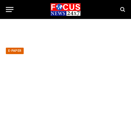
E-PAPER