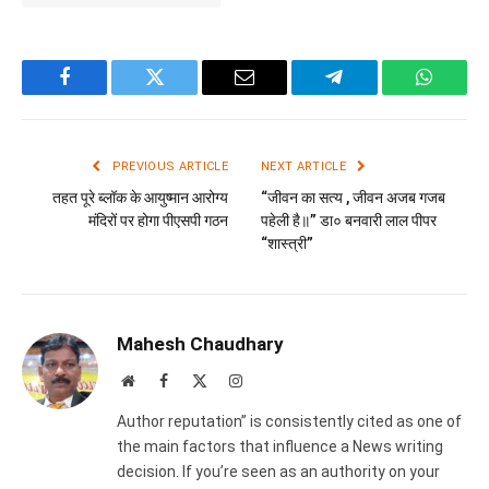
Facebook
Twitter
Email
Telegram
WhatsA
PREVIOUS ARTICLE
NEXT ARTICLE
तहत पूरे ब्लॉक के आयुष्मान आरोग्य
“जीवन का सत्य , जीवन अजब गजब
मंदिरों पर होगा पीएसपी गठन
पहेली है॥” डा० बनवारी लाल पीपर
“शास्त्री”
Mahesh Chaudhary
Website
Facebook
X
Instagram
(Twitter)
Author reputation” is consistently cited as one of
the main factors that influence a News writing
decision. If you’re seen as an authority on your