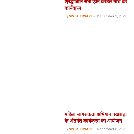
श्रद्धांजलि सभा एवम केंडिल मार्च का
कार्यक्रम
By
VIVEK TIWARI
December 9, 2022
महिला जागरुकता अभियान पखवाड़ा
के अंतर्गत कार्यक्रम का आयोजन
By
VIVEK TIWARI
December 8, 2022