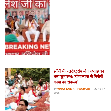
झाँसी में अंतर्राष्ट्रीय योग सप्ताह का
भव्य शुभारम्भ: ‘योगाभ्यास से निरोगी
काया का संकल्प’
By
VINAY KUMAR PACHORI
June 17,
2025