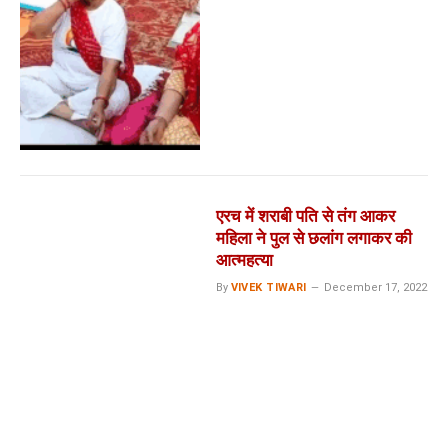
एरच में शराबी पति से तंग आकर
महिला ने पुल से छलांग लगाकर की
आत्महत्या
By
VIVEK TIWARI
December 17, 2022