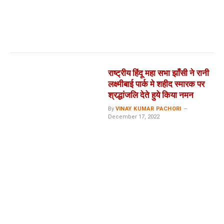
राष्ट्रीय हिंदू महा सभा झाँसी ने रानी
लक्ष्मीबाई पार्क मे शहीद स्मारक पर
श्रद्धांजलि देते हुये किया नमन
By
VINAY KUMAR PACHORI
December 17, 2022