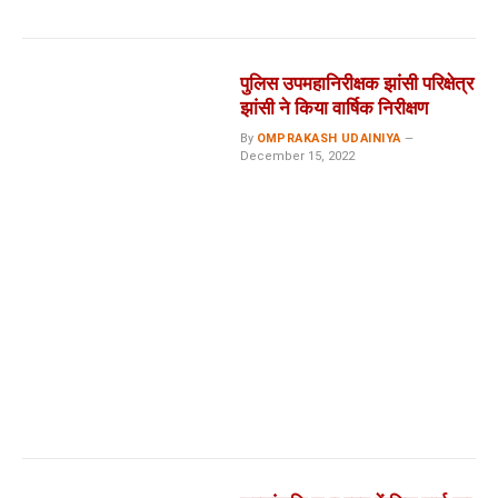
पुलिस उपमहानिरीक्षक झांसी परिक्षेत्र
झांसी ने किया वार्षिक निरीक्षण
By
OMPRAKASH UDAINIYA
December 15, 2022