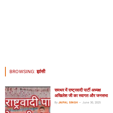
BROWSING:
झांसी
समथर में राष्ट्रवादी पार्टी अध्यक्ष
अखिलेश जी का स्वागत और जनसभा
By
JAIPAL SINGH
June 30, 2025