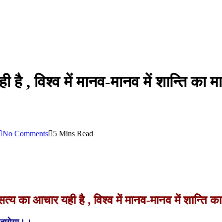
है , विश्व में मानव-मानव में शान्ति का
No Comments
5 Mins Read
्य का आचार यही है , विश्व में मानव-मानव में शान्ति क