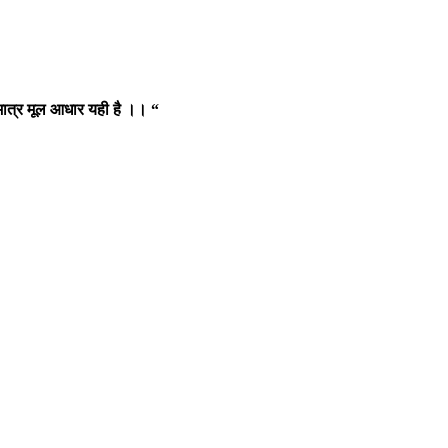
ा मात्र मूल आधार यही है ।। “