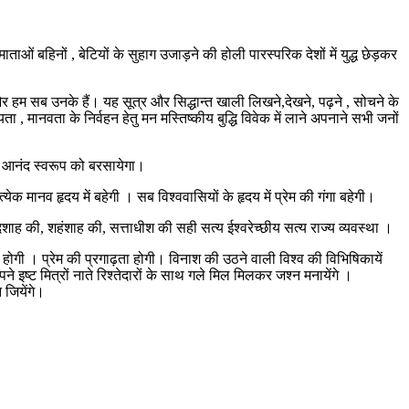
माताओं बहिनों , बेटियों के सुहाग उजाड़ने की होली पारस्परिक देशों में युद्ध छेड़कर
 और हम सब उनके हैं। यह सूत्र और सिद्धान्त खाली लिखने,देखने, पढ़ने , सोचने के
 , मानवता के निर्वहन हेतु मन मस्तिष्कीय बुद्धि विवेक में लाने अपनाने सभी जनों
 , आनंद स्वरूप को बरसायेगा।
येक मानव हृदय में बहेगी । सब विश्ववासियों के हृदय में प्रेम की गंगा बहेगी।
दशाह की, शहंशाह की, सत्ताधीश की सही सत्य ईश्वरेच्छीय सत्य राज्य व्यवस्था ।
ता होगी । प्रेम की प्रगाढ़ता होगी। विनाश की उठने वाली विश्व की विभिषिकायें
ने इष्ट मित्रों नाते रिश्तेदारों के साथ गले मिल मिलकर जश्न मनायेंगे ।
 जियेंगे।