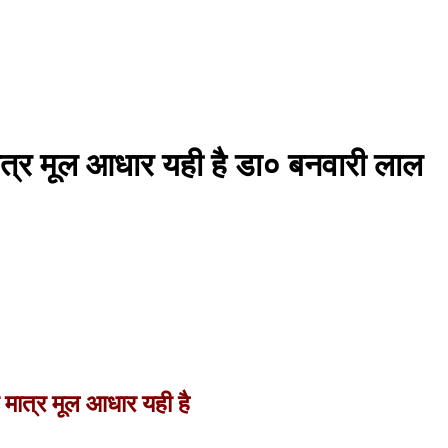
 मात्र मूल आधार यही है डा० बनवारी लाल
ा मात्र मूल आधार यही है