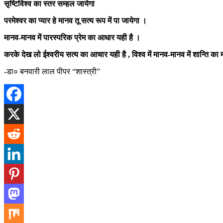
सृष्टिविश्व का स्तर सम्हल जायेगा
परमेश्वर का प्यार हे मानव तू सत्य रूप में पा जायेगा ।
मानव-मानव में पारस्परिक प्रेम का आधार यही है ।
करके देख लो ईश्वरीय सत्य का आचार यही है , विश्व में मानव-मानव में शान्ति क
-डा० बनवारी लाल पीपर “शास्त्री”