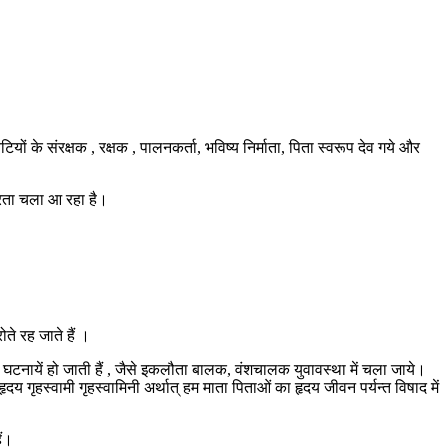
ं के संरक्षक , रक्षक , पालनकर्ता, भविष्य निर्माता, पिता स्वरूप देव गये और
 करता चला आ रहा है।
ते रह जाते हैं ।
स घटनायें हो जाती हैं , जैसे इकलौता बालक, वंशचालक युवावस्था में चला जाये।
 गृहस्वामी गृहस्वामिनी अर्थात् हम माता पिताओं का हृदय जीवन पर्यन्त विषाद में
ैं।