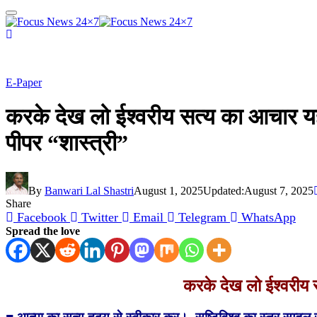
E-Paper
करके देख लो ईश्वरीय सत्य का आचार यही 
पीपर “शास्त्री”
By
Banwari Lal Shastri
August 1, 2025
Updated:
August 7, 2025
Share
Facebook
Twitter
Email
Telegram
WhatsApp
Spread the love
करके देख लो ईश्वरीय सत